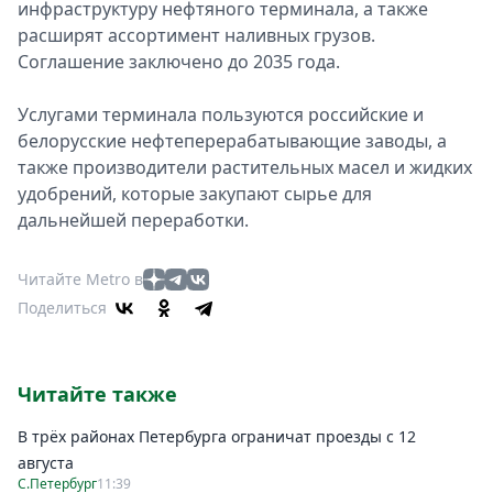
инфраструктуру нефтяного терминала, а также
расширят ассортимент наливных грузов.
Соглашение заключено до 2035 года.
Услугами терминала пользуются российские и
белорусские нефтеперерабатывающие заводы, а
также производители растительных масел и жидких
удобрений, которые закупают сырье для
дальнейшей переработки.
Читайте Metro в
Поделиться
Читайте также
В трёх районах Петербурга ограничат проезды с 12
августа
С.Петербург
11:39