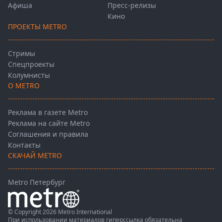
Афиша
Пресс-релизы
Кино
ПРОЕКТЫ METRO
Стримы
Спецпроекты
Колумнисты
О METRO
Реклама в газете Metro
Реклама на сайте Metro
Соглашения и правила
Контакты
СКАЧАЙ METRO
Metro Петербург
© Copyright 2026 Metro International
При использовании материалов гиперссылка обязательна