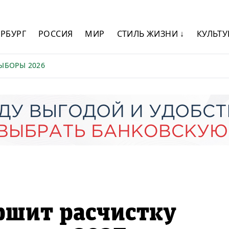
ЕРБУРГ
РОССИЯ
МИР
СТИЛЬ ЖИЗНИ ↓
КУЛЬТУ
ЫБОРЫ 2026
ршит расчистку