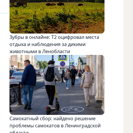
Зубры в онлайне: Т2 оцифровал места
отдыха и наблюдения за дикими
животными в Ленобласти
Самокатный сбор: найдено решение
проблемы самокатов в Ленинградской
области