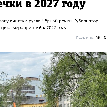
ечки в 2027 году
тапу очистки русла Чёрной речки. Губернатор
цикл мероприятий к 2027 году.
Поделиться