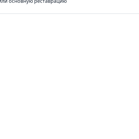
шили основную реставрацию