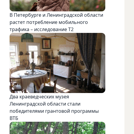
В Петербурге и Ленинградской области
растет потребление мобильного
трафика – исследование T2
Два краеведческих музея
Ленинградской области стали
победителями грантовой программы
ВТБ