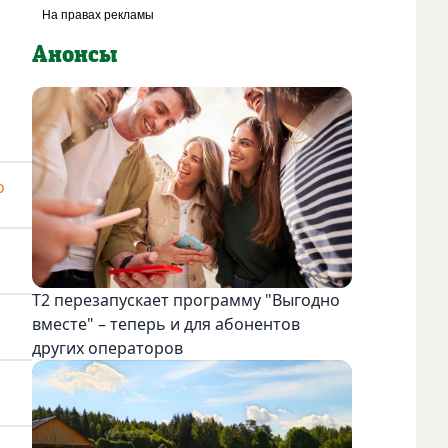
Анонсы
о
Т2 перезапускает программу "Выгодно
вместе" – теперь и для абонентов
других операторов