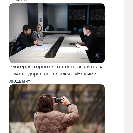
Блогер, которого хотят оштрафовать за
ремонт дорог, встретился с «Новыми
людьми»