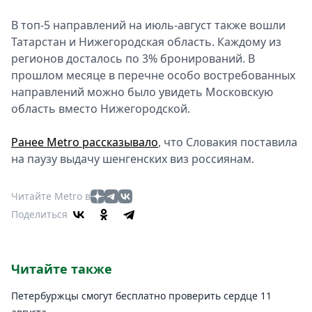
В топ-5 направлений на июль-август также вошли
Татарстан и Нижегородская область. Каждому из
регионов досталось по 3% бронирований. В
прошлом месяце в перечне особо востребованных
направлений можно было увидеть Московскую
область вместо Нижегородской.
Ранее Metro рассказывало
, что Словакия поставила
на паузу выдачу шенгенских виз россиянам.
Читайте Metro в
Поделиться
Читайте также
Петербуржцы смогут бесплатно проверить сердце 11