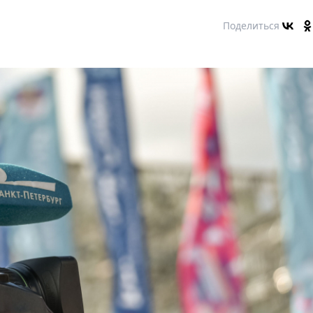
Поделиться