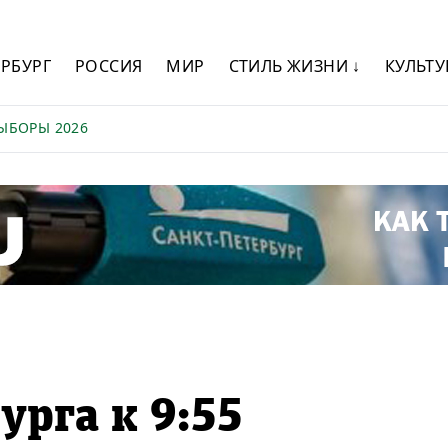
ЕРБУРГ
РОССИЯ
МИР
СТИЛЬ ЖИЗНИ ↓
КУЛЬТУ
ЫБОРЫ 2026
урга к 9:55