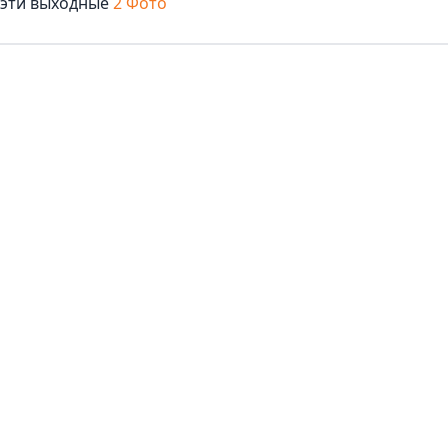
 эти выходные
2 Фото