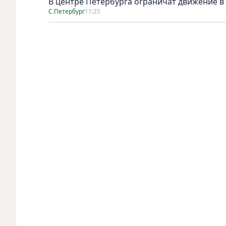
В центре Петербурга ограничат движение в
С.Петербург
11:25