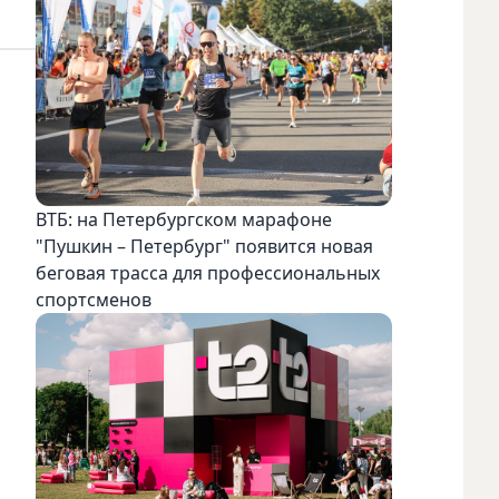
ВТБ: на Петербургском марафоне
"Пушкин – Петербург" появится новая
беговая трасса для профессиональных
спортсменов