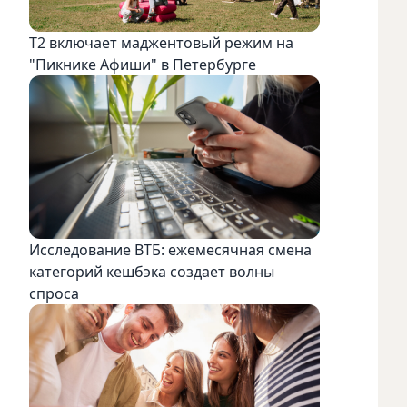
Т2 включает маджентовый режим на
"Пикнике Афиши" в Петербурге
Исследование ВТБ: ежемесячная смена
категорий кешбэка создает волны
спроса