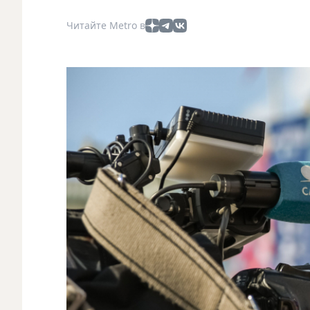
Читайте Metro в