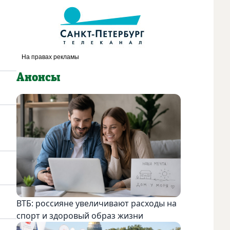
Анонсы
ВТБ: россияне увеличивают расходы на
спорт и здоровый образ жизни