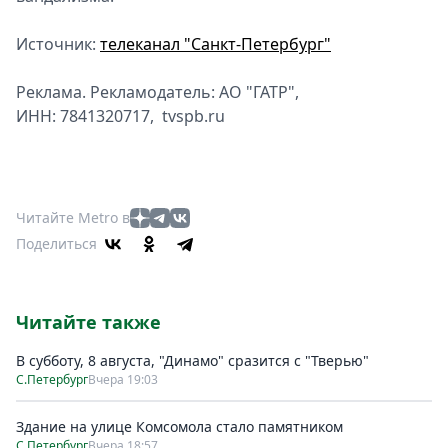
Источник:
телеканал "Санкт-Петербург"
Реклама. Рекламодатель: АО "ГАТР",
ИНН: 7841320717, tvspb.ru
Читайте Metro в
Поделиться
Читайте также
В субботу, 8 августа, "Динамо" сразится с "Тверью"
С.Петербург
Вчера 19:03
Здание на улице Комсомола стало памятником
С.Петербург
Вчера 18:57