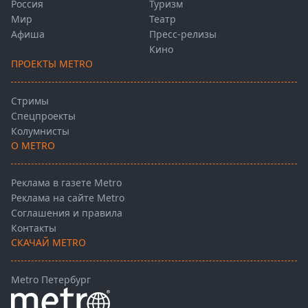
Россия
Туризм
Мир
Театр
Афиша
Пресс-релизы
Кино
ПРОЕКТЫ METRO
Стримы
Спецпроекты
Колумнисты
О METRO
Реклама в газете Metro
Реклама на сайте Metro
Соглашения и правила
Контакты
СКАЧАЙ METRO
Metro Петербург