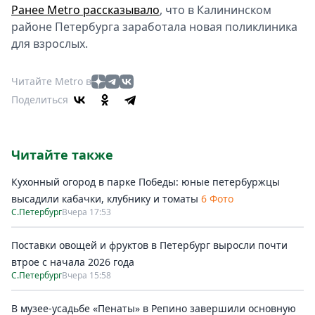
Ранее Metro рассказывало
, что в Калининском
районе Петербурга заработала новая поликлиника
для взрослых.
Читайте Metro в
Поделиться
Читайте также
Кухонный огород в парке Победы: юные петербуржцы
высадили кабачки, клубнику и томаты
6 Фото
С.Петербург
Вчера 17:53
Поставки овощей и фруктов в Петербург выросли почти
втрое с начала 2026 года
С.Петербург
Вчера 15:58
В музее-усадьбе «Пенаты» в Репино завершили основную