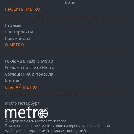
Кино
ПРОЕКТЫ METRO
Стримы
Спецпроекты
Колумнисты
О METRO
Реклама в газете Metro
Реклама на сайте Metro
Соглашения и правила
Контакты
СКАЧАЙ METRO
Metro Петербург
© Copyright 2026 Metro International
При использовании материалов гиперссылка обязательна
Адрес для юридически значимых сообщений: