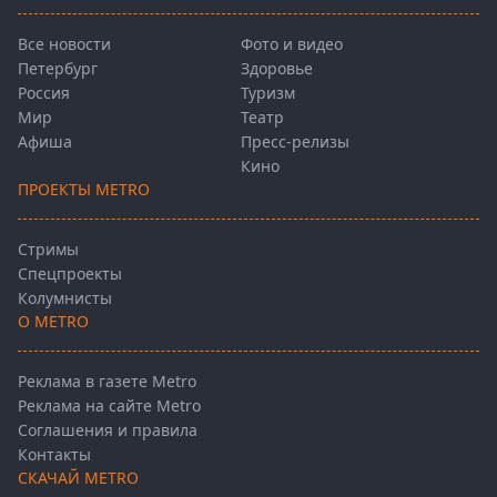
Все новости
Фото и видео
Петербург
Здоровье
Россия
Туризм
Мир
Театр
Афиша
Пресс-релизы
Кино
ПРОЕКТЫ METRO
Стримы
Спецпроекты
Колумнисты
О METRO
Реклама в газете Metro
Реклама на сайте Metro
Соглашения и правила
Контакты
СКАЧАЙ METRO