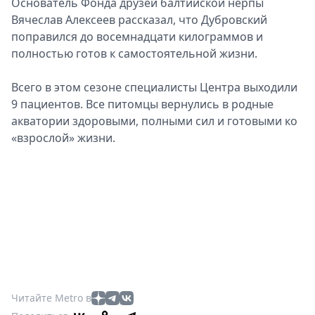
Основатель Фонда друзей балтийской нерпы
Вячеслав Алексеев рассказал, что Дубровский
поправился до восемнадцати килограммов и
полностью готов к самостоятельной жизни.
Всего в этом сезоне специалисты Центра выходили
9 пациентов. Все питомцы вернулись в родные
акватории здоровыми, полными сил и готовыми ко
«взрослой» жизни.
Читайте Metro в