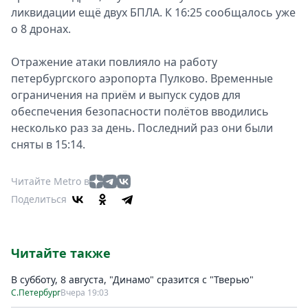
ликвидации ещё двух БПЛА. К 16:25 сообщалось уже
о 8 дронах.
Отражение атаки повлияло на работу
петербургского аэропорта Пулково. Временные
ограничения на приём и выпуск судов для
обеспечения безопасности полётов вводились
несколько раз за день. Последний раз они были
сняты в 15:14.
Читайте Metro в
Поделиться
Читайте также
В субботу, 8 августа, "Динамо" сразится с "Тверью"
С.Петербург
Вчера 19:03