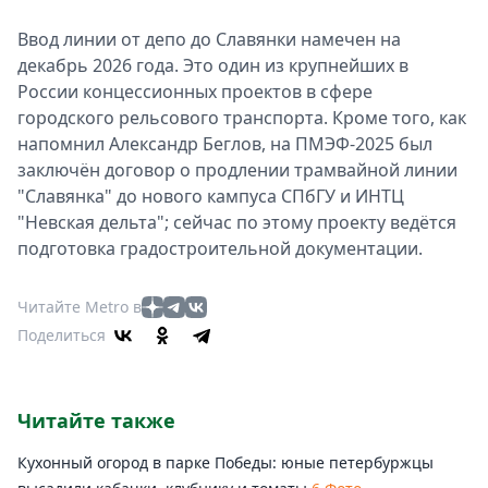
Ввод линии от депо до Славянки намечен на
декабрь 2026 года. Это один из крупнейших в
России концессионных проектов в сфере
городского рельсового транспорта. Кроме того, как
напомнил Александр Беглов, на ПМЭФ-2025 был
заключён договор о продлении трамвайной линии
"Славянка" до нового кампуса СПбГУ и ИНТЦ
"Невская дельта"; сейчас по этому проекту ведётся
подготовка градостроительной документации.
Читайте Metro в
Поделиться
Читайте также
Кухонный огород в парке Победы: юные петербуржцы