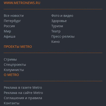
WWW.METRONEWS.RU
Все новости
Фото и видео
Петербург
Здоровье
Россия
Туризм
Мир
Театр
Афиша
Пресс-релизы
Кино
ПРОЕКТЫ METRO
Стримы
Спецпроекты
Колумнисты
О METRO
Реклама в газете Metro
Реклама на сайте Metro
Соглашения и правила
Контакты