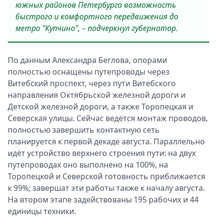
южных районов Петербурга возможность
быстрого и комфортного передвижения до
метро "Купчино", – подчеркнул губернатор.
По данным Александра Беглова, опорами
полностью оснащены путепроводы через
Витебский проспект, через пути Витебского
направления Октябрьской железной дороги и
Детской железной дороги, а также Торопецкая и
Северская улицы. Сейчас ведётся монтаж проводов,
полностью завершить контактную сеть
планируется к первой декаде августа. Параллельно
идёт устройство верхнего строения пути: на двух
путепроводах оно выполнено на 100%, на
Торопецкой и Северской готовность приближается
к 99%; завершат эти работы также к началу августа.
На втором этапе задействованы 195 рабочих и 44
единицы техники.