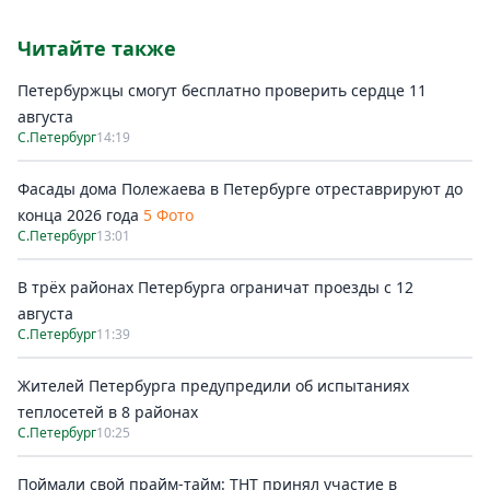
Читайте также
Петербуржцы смогут бесплатно проверить сердце 11
августа
С.Петербург
14:19
Фасады дома Полежаева в Петербурге отреставрируют до
конца 2026 года
5 Фото
С.Петербург
13:01
В трёх районах Петербурга ограничат проезды с 12
августа
С.Петербург
11:39
Жителей Петербурга предупредили об испытаниях
теплосетей в 8 районах
С.Петербург
10:25
Поймали свой прайм-тайм: ТНТ принял участие в