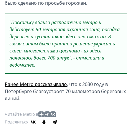
было сделано по просьбе горожан.
"Поскольку вблизи расположено метро и
действует 50-метровая охранная зона, посадка
деревьев и кустарников здесь невозможна. В
связи с этим было принято решение украсить
сквер многолетними цветами - их здесь
появилось более 700 штук", - отметили в
ведомстве.
Ранее Metro рассказывало
, что к 2030 году в
Петербурге благоустроят 70 километров береговых
линий.
Читайте Metro в
Поделиться