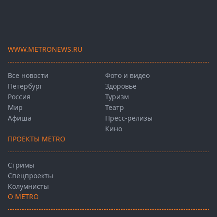
WWW.METRONEWS.RU
Все новости
Фото и видео
Петербург
Здоровье
Россия
Туризм
Мир
Театр
Афиша
Пресс-релизы
Кино
ПРОЕКТЫ METRO
Стримы
Спецпроекты
Колумнисты
О METRO