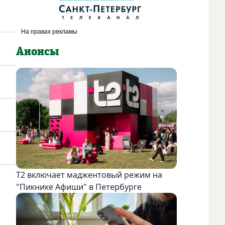
Анонсы
Т2 включает маджентовый режим на
"Пикнике Афиши" в Петербурге