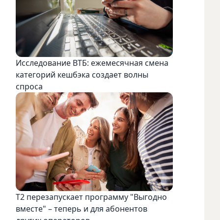
Исследование ВТБ: ежемесячная смена
категорий кешбэка создает волны
спроса
Т2 перезапускает программу "Выгодно
вместе" – теперь и для абонентов