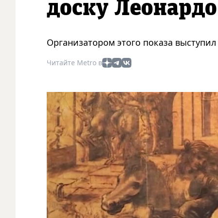
доску Леонардо
Организатором этого показа выступил
Читайте Metro в