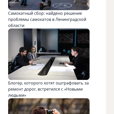
Самокатный сбор: найдено решение
проблемы самокатов в Ленинградской
области
Блогер, которого хотят оштрафовать за
ремонт дорог, встретился с «Новыми
людьми»