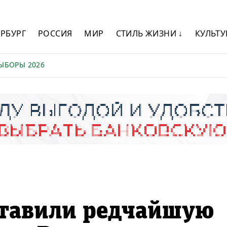
ЕРБУРГ
РОССИЯ
МИР
СТИЛЬ ЖИЗНИ ↓
КУЛЬТУ
ЫБОРЫ 2026
тавили редчайшую