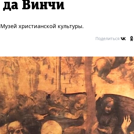
 да Винчи
 Музей христианской культуры.
Поделиться