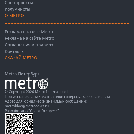
Спецпроекты
Колумнисты
О METRO
Реклама в газете Metro
Реклама на сайте Metro
Соглашения и правила
Контакты
СКАЧАЙ METRO
Metro Петербург
© Copyright 2026 Metro International
При использовании материалов гиперссылка обязательна
Адрес для юридически значимых сообщений:
metroblog@metronews.ru
Разработано
"Спорт-Экспресс"