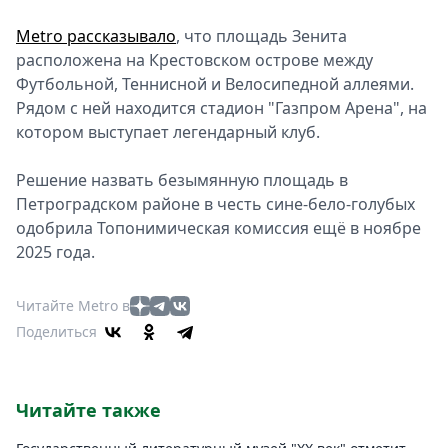
Metro рассказывало
, что площадь Зенита
расположена на Крестовском острове между
Футбольной, Теннисной и Велосипедной аллеями.
Рядом с ней находится стадион "Газпром Арена", на
котором выступает легендарный клуб.
Решение назвать безымянную площадь в
Петроградском районе в честь сине-бело-голубых
одобрила Топонимическая комиссия ещё в ноябре
2025 года.
Читайте Metro в
Поделиться
Читайте также