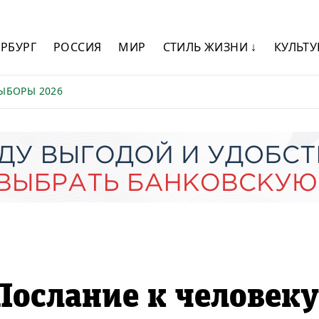
ЕРБУРГ
РОССИЯ
МИР
СТИЛЬ ЖИЗНИ ↓
КУЛЬТУ
ЫБОРЫ 2026
Послание к человеку