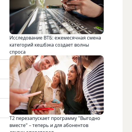
Исследование ВТБ: ежемесячная смена
категорий кешбэка создает волны
спроса
Т2 перезапускает программу "Выгодно
вместе" – теперь и для абонентов