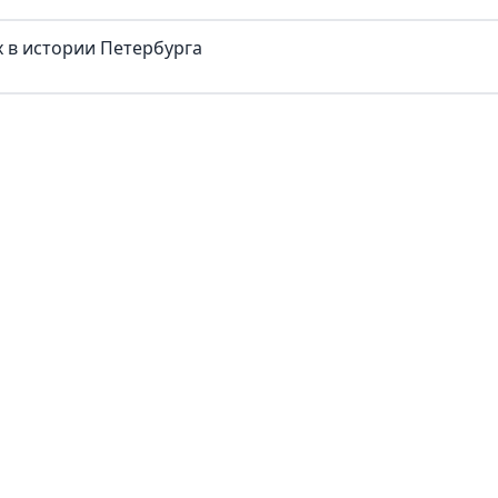
 в истории Петербурга