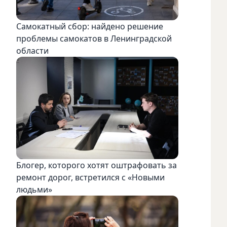
Самокатный сбор: найдено решение
проблемы самокатов в Ленинградской
области
Блогер, которого хотят оштрафовать за
ремонт дорог, встретился с «Новыми
людьми»