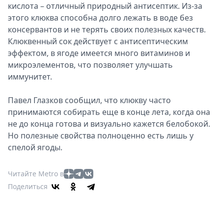
кислота – отличный природный антисептик. Из-за
этого клюква способна долго лежать в воде без
консервантов и не терять своих полезных качеств.
Клюквенный сок действует с антисептическим
эффектом, в ягоде имеется много витаминов и
микроэлементов, что позволяет улучшать
иммунитет.
Павел Глазков сообщил, что клюкву часто
принимаются собирать еще в конце лета, когда она
не до конца готова и визуально кажется белобокой.
Но полезные свойства полноценно есть лишь у
спелой ягоды.
Читайте Metro в
Поделиться