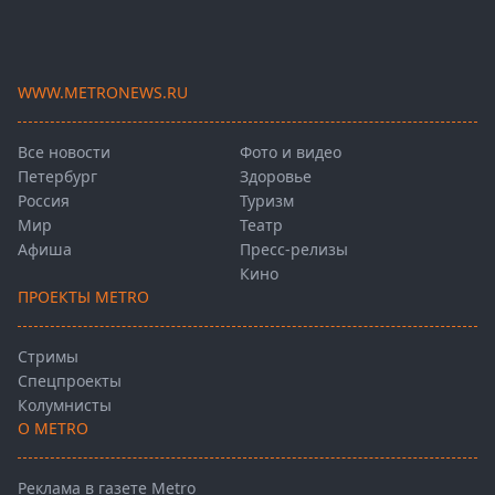
WWW.METRONEWS.RU
Все новости
Фото и видео
Петербург
Здоровье
Россия
Туризм
Мир
Театр
Афиша
Пресс-релизы
Кино
ПРОЕКТЫ METRO
Стримы
Спецпроекты
Колумнисты
О METRO
Реклама в газете Metro