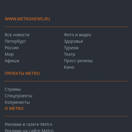
WWW.METRONEWS.RU
Все новости
Фото и видео
Петербург
Здоровье
Россия
Туризм
Мир
Театр
Афиша
Пресс-релизы
Кино
ПРОЕКТЫ METRO
Стримы
Спецпроекты
Колумнисты
О METRO
Реклама в газете Metro
Реклама на сайте Metro