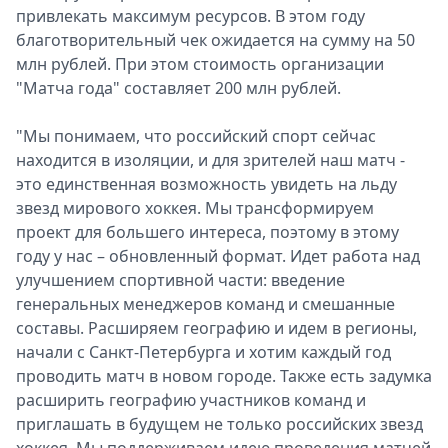
привлекать максимум ресурсов. В этом году
благотворительный чек ожидается на сумму на 50
млн рублей. При этом стоимость организации
"Матча года" составляет 200 млн рублей.
"Мы понимаем, что российский спорт сейчас
находится в изоляции, и для зрителей наш матч -
это единственная возможность увидеть на льду
звезд мирового хоккея. Мы трансформируем
проект для большего интереса, поэтому в этому
году у нас – обновленный формат. Идет работа над
улучшением спортивной части: введение
генеральных менеджеров команд и смешанные
составы. Расширяем географию и идем в регионы,
начали с Санкт-Петербурга и хотим каждый год
проводить матч в новом городе. Также есть задумка
расширить географию участников команд и
приглашать в будущем не только российских звезд