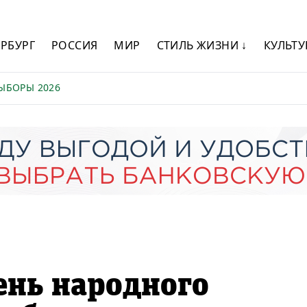
ЕРБУРГ
РОССИЯ
МИР
СТИЛЬ ЖИЗНИ ↓
КУЛЬТУ
ЫБОРЫ 2026
ень народного