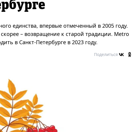
ербурге
ного единства, впервые отмеченный в 2005 году.
 скорее – возвращение к старой традиции. Metro
одить в Санкт-Петербурге в 2023 году.
Поделиться