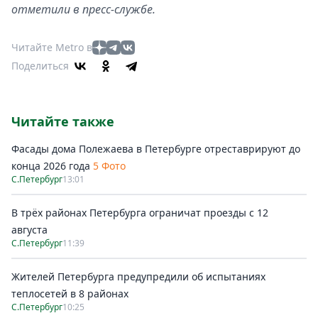
отметили в пресс-службе.
Читайте Metro в
Поделиться
Читайте также
Фасады дома Полежаева в Петербурге отреставрируют до
конца 2026 года
5 Фото
С.Петербург
13:01
В трёх районах Петербурга ограничат проезды с 12
августа
С.Петербург
11:39
Жителей Петербурга предупредили об испытаниях
теплосетей в 8 районах
С.Петербург
10:25