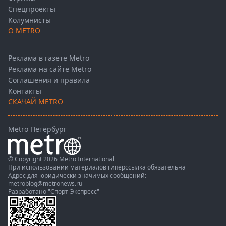
Спецпроекты
Колумнисты
О METRO
Реклама в газете Metro
Реклама на сайте Metro
Соглашения и правила
Контакты
СКАЧАЙ METRO
Metro Петербург
© Copyright 2026 Metro International
При использовании материалов гиперссылка обязательна
Адрес для юридически значимых сообщений:
metroblog@metronews.ru
Разработано
"Спорт-Экспресс"