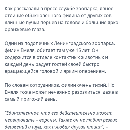
Как рассказали в пресс-службе зоопарка, явное
отличие обыкновенного филина от других сов
–
длинные пучки перьев на голове и большие ярко-
оранжевые глаза.
Один из подопечных Ленинградского зоопарка,
филин Емеля, обитает там уже 15 лет. Он
содержится в отделе контактных животных и
каждый день радует гостей своей быстро
вращающейся головой и ярким оперением.
По словам сотрудников, филин очень тихий. Но
Емеля тоже может нечаянно разозлиться, даже в
самый пригожий день.
"Единственное, что его действительно может
нервировать – вороны. Также он не любит резких
движений и шум, как и любая другая птица", –