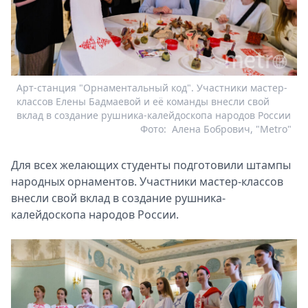
Арт-станция "Орнаментальный код". Участники мастер-
классов Елены Бадмаевой и её команды внесли свой
вклад в создание рушника-калейдоскопа народов России
Фото:
Алена Бобрович, "Metro"
Для всех желающих студенты подготовили штампы
народных орнаментов. Участники мастер-классов
внесли свой вклад в создание рушника-
калейдоскопа народов России.