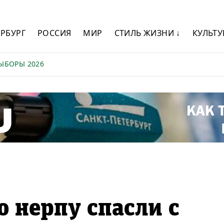
ЕРБУРГ
РОССИЯ
МИР
СТИЛЬ ЖИЗНИ ↓
КУЛЬТУ
ЫБОРЫ 2026
 нерпу спасли с