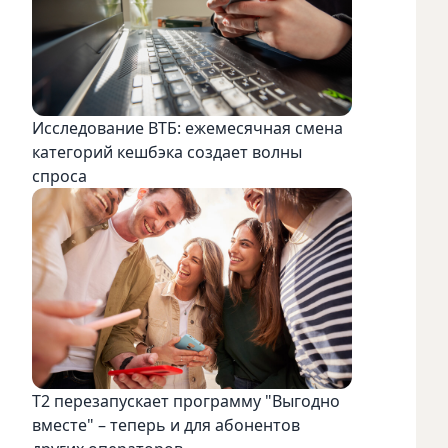
Исследование ВТБ: ежемесячная смена
категорий кешбэка создает волны
спроса
Т2 перезапускает программу "Выгодно
вместе" – теперь и для абонентов