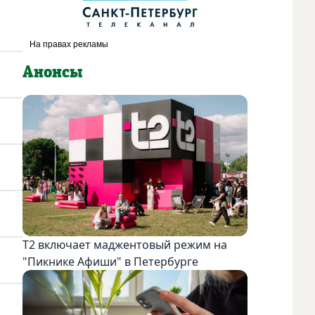
Анонсы
Т2 включает маджентовый режим на
"Пикнике Афиши" в Петербурге