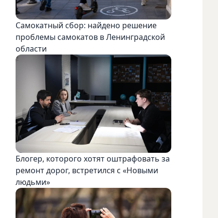
Самокатный сбор: найдено решение
проблемы самокатов в Ленинградской
области
Блогер, которого хотят оштрафовать за
ремонт дорог, встретился с «Новыми
людьми»