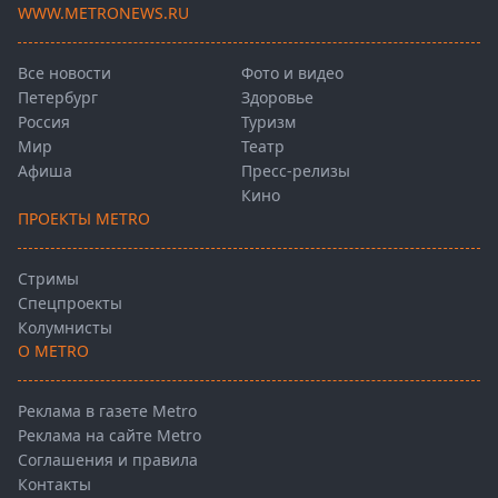
WWW.METRONEWS.RU
Все новости
Фото и видео
Петербург
Здоровье
Россия
Туризм
Мир
Театр
Афиша
Пресс-релизы
Кино
ПРОЕКТЫ METRO
Стримы
Спецпроекты
Колумнисты
О METRO
Реклама в газете Metro
Реклама на сайте Metro
Соглашения и правила
Контакты