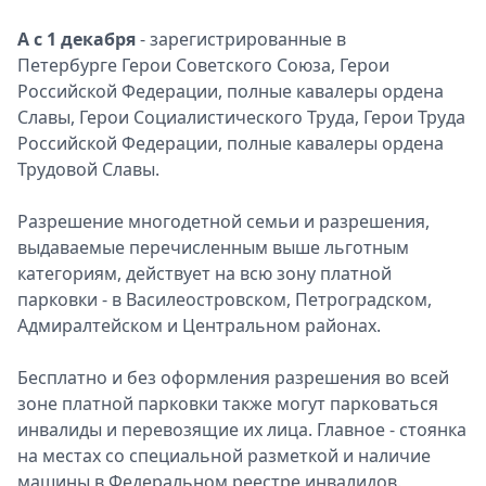
А с 1 декабря
- зарегистрированные в
Петербурге Герои Советского Союза, Герои
Российской Федерации, полные кавалеры ордена
Славы, Герои Социалистического Труда, Герои Труда
Российской Федерации, полные кавалеры ордена
Трудовой Славы.
Разрешение многодетной семьи и разрешения,
выдаваемые перечисленным выше льготным
категориям, действует на всю зону платной
парковки - в Василеостровском, Петроградском,
Адмиралтейском и Центральном районах.
Бесплатно и без оформления разрешения во всей
зоне платной парковки также могут парковаться
инвалиды и перевозящие их лица. Главное - стоянка
на местах со специальной разметкой и наличие
машины в Федеральном реестре инвалидов.