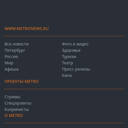
WWW.METRONEWS.RU
Все новости
Фото и видео
Петербург
Здоровье
Россия
Туризм
Мир
Театр
Афиша
Пресс-релизы
Кино
ПРОЕКТЫ METRO
Стримы
Спецпроекты
Колумнисты
О METRO