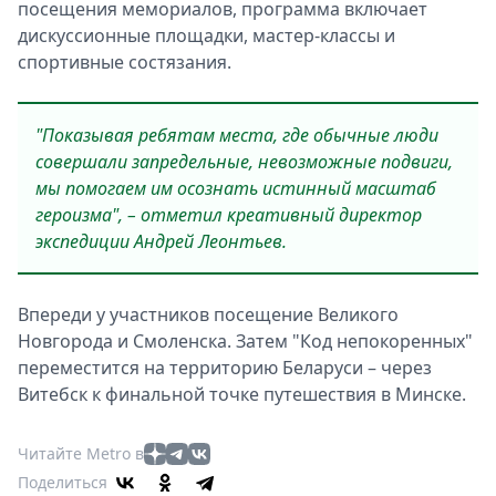
посещения мемориалов, программа включает
дискуссионные площадки, мастер-классы и
спортивные состязания.
"Показывая ребятам места, где обычные люди
совершали запредельные, невозможные подвиги,
мы помогаем им осознать истинный масштаб
героизма", – отметил креативный директор
экспедиции Андрей Леонтьев.
Впереди у участников посещение Великого
Новгорода и Смоленска. Затем "Код непокоренных"
переместится на территорию Беларуси – через
Витебск к финальной точке путешествия в Минске.
Читайте Metro в
Поделиться