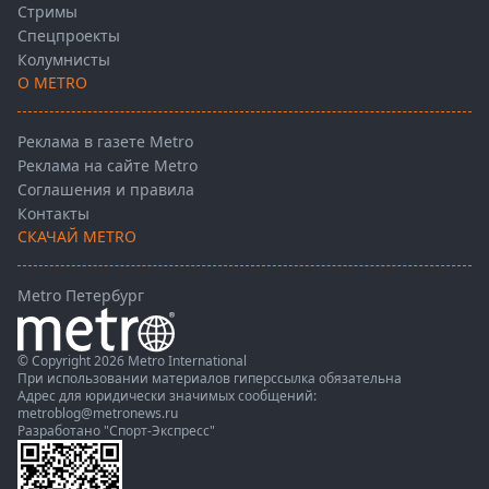
Стримы
Спецпроекты
Колумнисты
О METRO
Реклама в газете Metro
Реклама на сайте Metro
Соглашения и правила
Контакты
СКАЧАЙ METRO
Metro Петербург
© Copyright 2026 Metro International
При использовании материалов гиперссылка обязательна
Адрес для юридически значимых сообщений:
metroblog@metronews.ru
Разработано
"Спорт-Экспресс"