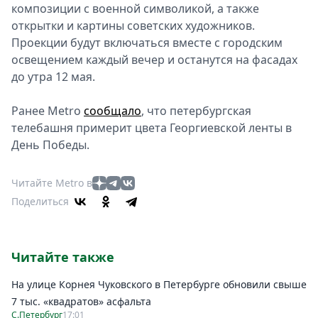
композиции с военной символикой, а также
открытки и картины советских художников.
Проекции будут включаться вместе с городским
освещением каждый вечер и останутся на фасадах
до утра 12 мая.
Ранее Metro
сообщало
, что петербургская
телебашня примерит цвета Георгиевской ленты в
День Победы.
Читайте Metro в
Поделиться
Читайте также
На улице Корнея Чуковского в Петербурге обновили свыше
7 тыс. «квадратов» асфальта
С.Петербург
17:01