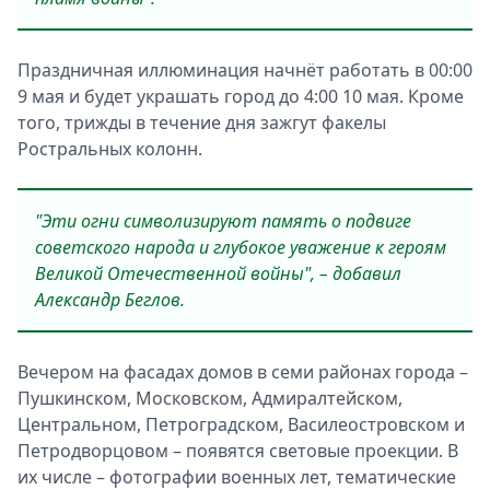
Праздничная иллюминация начнёт работать в 00:00
9 мая и будет украшать город до 4:00 10 мая. Кроме
того, трижды в течение дня зажгут факелы
Ростральных колонн.
"Эти огни символизируют память о подвиге
советского народа и глубокое уважение к героям
Великой Отечественной войны", – добавил
Александр Беглов.
Вечером на фасадах домов в семи районах города –
Пушкинском, Московском, Адмиралтейском,
Центральном, Петроградском, Василеостровском и
Петродворцовом – появятся световые проекции. В
их числе – фотографии военных лет, тематические