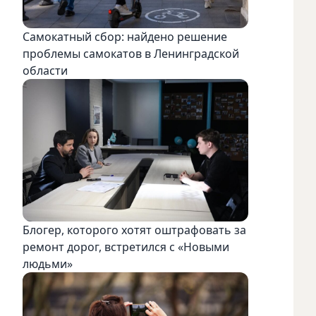
Самокатный сбор: найдено решение
проблемы самокатов в Ленинградской
области
Блогер, которого хотят оштрафовать за
ремонт дорог, встретился с «Новыми
людьми»