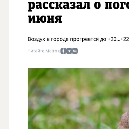
рассказал о пог
июня
Воздух в городе прогреется до +20…+22
Читайте Metro в