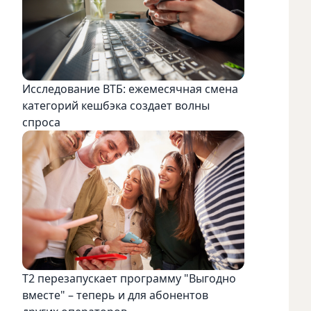
Исследование ВТБ: ежемесячная смена
категорий кешбэка создает волны
спроса
Т2 перезапускает программу "Выгодно
вместе" – теперь и для абонентов