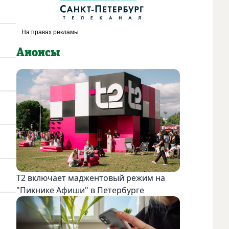
Анонсы
Т2 включает маджентовый режим на
"Пикнике Афиши" в Петербурге