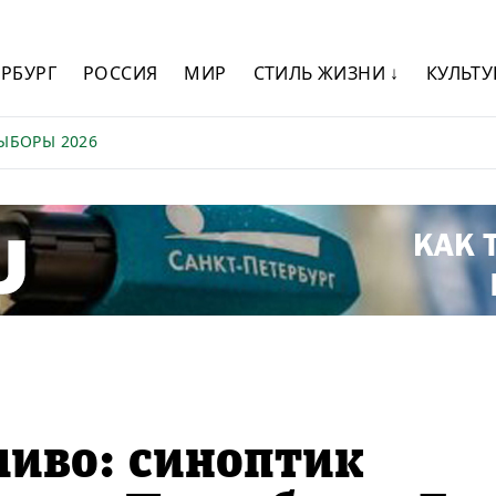
ЕРБУРГ
РОССИЯ
МИР
СТИЛЬ ЖИЗНИ ↓
КУЛЬТУ
ЫБОРЫ 2026
ливо: синоптик