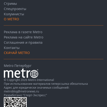
Стримы
Спецпроекты
Колумнисты
О METRO
Реклама в газете Metro
Реклама на сайте Metro
Соглашения и правила
Контакты
СКАЧАЙ METRO
Metro Петербург
© Copyright 2026 Metro International
При использовании материалов гиперссылка обязательна
Адрес для юридически значимых сообщений:
metroblog@metronews.ru
Разработано
"Спорт-Экспресс"