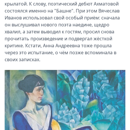
крылатой. К слову, поэтический дебют Ахматовой
состоялся именно на "Башне". При этом Вячеслав
Иванов использовал свой особый приём: сначала
он выслушивал нового поэта наедине, щедро
хвалил, а затем выводил к гостям, просил снова
прочитать произведение и подвергал жёсткой
критике. Кстати, Анна Андреевна тоже прошла
через это испытание, о чём позже вспоминала в
своих записках.