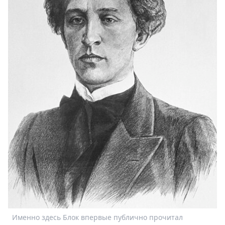
Именно здесь Блок впервые публично прочитал