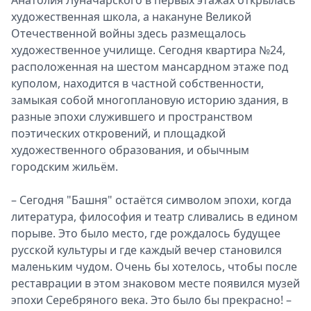
художественная школа, а накануне Великой
Отечественной войны здесь размещалось
художественное училище. Сегодня квартира №24,
расположенная на шестом мансардном этаже под
куполом, находится в частной собственности,
замыкая собой многоплановую историю здания, в
разные эпохи служившего и пространством
поэтических откровений, и площадкой
художественного образования, и обычным
городским жильём.
– Сегодня "Башня" остаётся символом эпохи, когда
литература, философия и театр сливались в едином
порыве. Это было место, где рождалось будущее
русской культуры и где каждый вечер становился
маленьким чудом. Очень бы хотелось, чтобы после
реставрации в этом знаковом месте появился музей
эпохи Серебряного века. Это было бы прекрасно! –