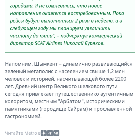
городами. Я не сомневаюсь, что новое
направление окажется востребованным. Пока
рейсы будут выполняться 2 раза в неделю, а в
следующем году мы планируем увеличить
частоту до пяти", – подчеркнул коммерческий
директор SCAT Airlines Николай Буряков.
Напомним, Шымкент – динамично развивающийся
зеленый мегаполис с населением свыше 1,2 млн
человек и историей, насчитывающей более 2200
лет. Древний центр Великого шелкового пути
сегодня привлекает путешественнико аутентичным
колоритом, местным "Арбатом", историческими
памятниками (городище Сайрам) и прославленной
гастрономией.
Читайте Metro в