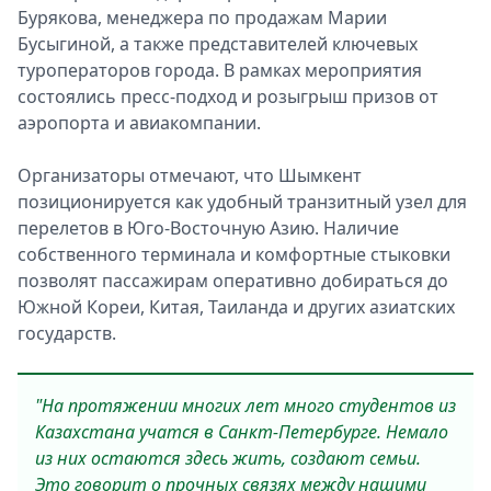
Бурякова, менеджера по продажам Марии
Бусыгиной, а также представителей ключевых
туроператоров города. В рамках мероприятия
состоялись пресс-подход и розыгрыш призов от
аэропорта и авиакомпании.
Организаторы отмечают, что Шымкент
позиционируется как удобный транзитный узел для
перелетов в Юго-Восточную Азию. Наличие
собственного терминала и комфортные стыковки
позволят пассажирам оперативно добираться до
Южной Кореи, Китая, Таиланда и других азиатских
государств.
"На протяжении многих лет много студентов из
Казахстана учатся в Санкт-Петербурге. Немало
из них остаются здесь жить, создают семьи.
Это говорит о прочных связях между нашими