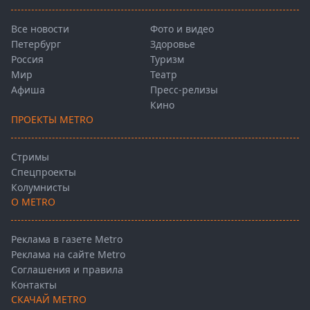
Все новости
Фото и видео
Петербург
Здоровье
Россия
Туризм
Мир
Театр
Афиша
Пресс-релизы
Кино
ПРОЕКТЫ METRO
Стримы
Спецпроекты
Колумнисты
О METRO
Реклама в газете Metro
Реклама на сайте Metro
Соглашения и правила
Контакты
СКАЧАЙ METRO