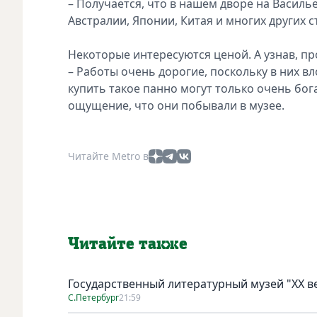
– Получается, что в нашем дворе на Василь
Австралии, Японии, Китая и многих других с
Некоторые интересуются ценой. А узнав, п
– Работы очень дорогие, поскольку в них вл
купить такое панно могут только очень бог
ощущение, что они побывали в музее.
Читайте Metro в
Читайте также
Государственный литературный музей "ХХ 
С.Петербург
21:59