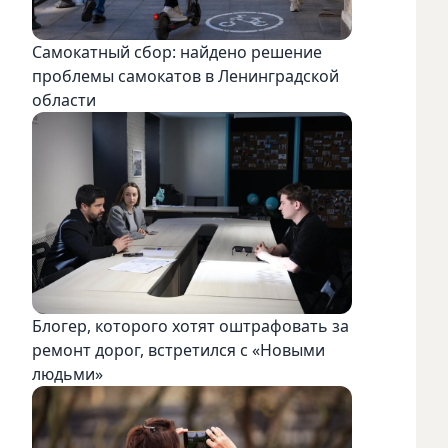
Самокатный сбор: найдено решение
проблемы самокатов в Ленинградской
области
Блогер, которого хотят оштрафовать за
ремонт дорог, встретился с «Новыми
людьми»