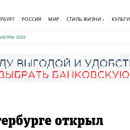
ЕРБУРГ
РОССИЯ
МИР
СТИЛЬ ЖИЗНИ ↓
КУЛЬТУ
ЫБОРЫ 2026
тербурге открыл