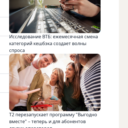
Исследование ВТБ: ежемесячная смена
категорий кешбэка создает волны
спроса
Т2 перезапускает программу "Выгодно
вместе" – теперь и для абонентов