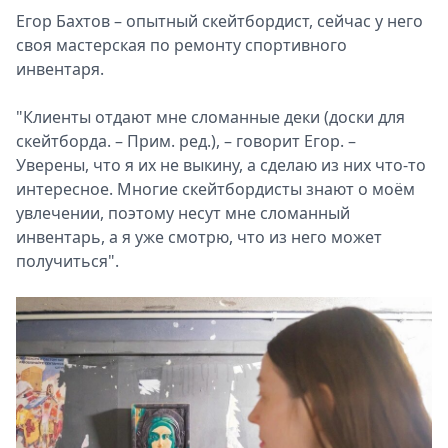
Егор Бахтов – опытный скейтбордист, сейчас у него
своя мастерская по ремонту спортивного
инвентаря.
"Клиенты отдают мне сломанные деки (доски для
скейтборда. – Прим. ред.), – говорит Егор. –
Уверены, что я их не выкину, а сделаю из них что-то
интересное. Многие скейтбордисты знают о моём
увлечении, поэтому несут мне сломанный
инвентарь, а я уже смотрю, что из него может
получиться".