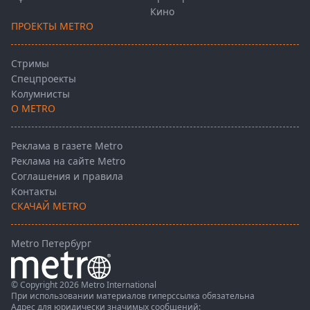
Кино
ПРОЕКТЫ METRO
Стримы
Спецпроекты
Колумнисты
О METRO
Реклама в газете Metro
Реклама на сайте Metro
Соглашения и правила
Контакты
СКАЧАЙ METRO
Metro Петербург
© Copyright 2026 Metro International
При использовании материалов гиперссылка обязательна
Адрес для юридически значимых сообщений: