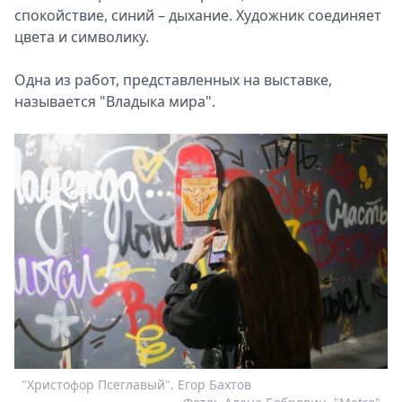
спокойствие, синий – дыхание. Художник соединяет
цвета и символику.
Одна из работ, представленных на выставке,
называется "Владыка мира".
"Христофор Псеглавый". Егор Бахтов