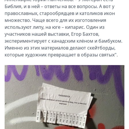
Библия, и в ней – ответы на все вопросы. А вот у
православных, старообрядцев и католиков икон
множество. Чаще всего для их изготовления
используют липу, на юге – кипарис. Один из
участников нашей выставки, Егор Бахтов,
экспериментирует с канадским клёном и бамбуком.
Именно из этих материалов делают скейтборды,
которые художник превращает в образы святых".