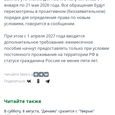
января по 21 мая 2026 года. Все обращения будут
пересмотрены в проактивном (беззаявительном)
порядке для определения права по новым
условиям, говорится в сообщении.
При этом с 1 апреля 2027 года вводится
дополнительное требование: ежемесячное
пособие начнут предоставлять только при условии
постоянного проживания на территории РФ в
статусе гражданина России не менее пяти лет.
Читайте Metro в
Поделиться
Читайте также
В субботу, 8 августа, "Динамо" сразится с "Тверью"