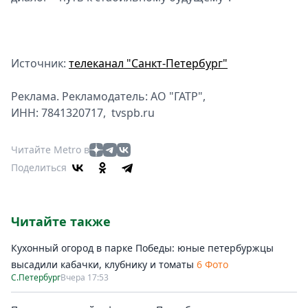
Источник:
телеканал "Санкт-Петербург"
Реклама. Рекламодатель: АО "ГАТР",
ИНН: 7841320717, tvspb.ru
Читайте Metro в
Поделиться
Читайте также
Кухонный огород в парке Победы: юные петербуржцы
высадили кабачки, клубнику и томаты
6 Фото
С.Петербург
Вчера 17:53