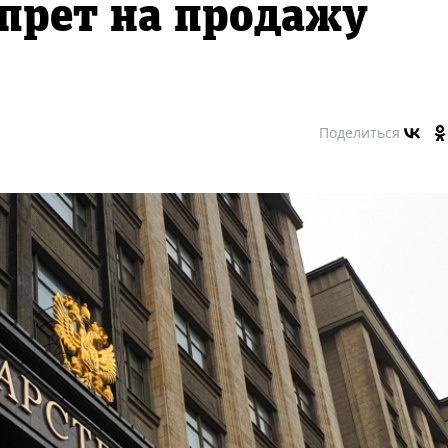
апрет на продажу
Поделиться