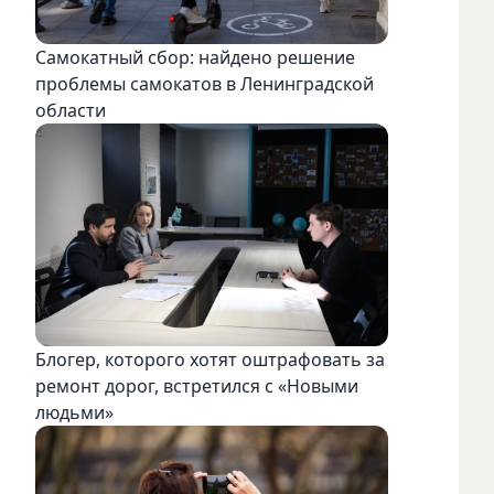
Самокатный сбор: найдено решение
проблемы самокатов в Ленинградской
области
Блогер, которого хотят оштрафовать за
ремонт дорог, встретился с «Новыми
людьми»