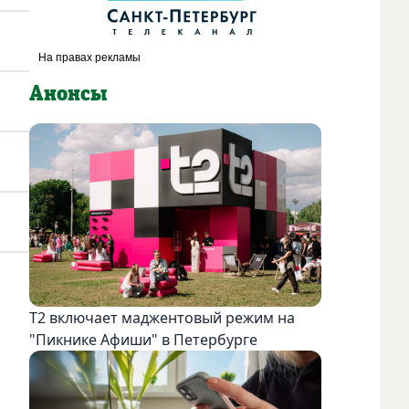
Анонсы
Т2 включает маджентовый режим на
"Пикнике Афиши" в Петербурге