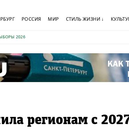
ЕРБУРГ
РОССИЯ
МИР
СТИЛЬ ЖИЗНИ ↓
КУЛЬТУ
ЫБОРЫ 2026
ила регионам с 202