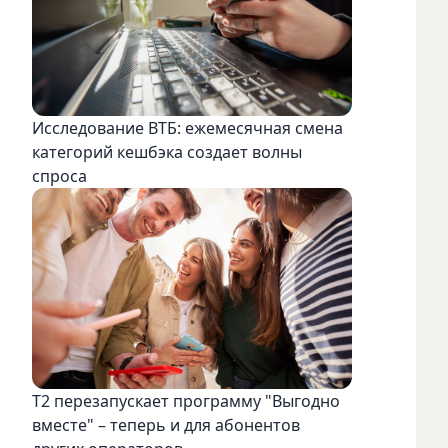
Исследование ВТБ: ежемесячная смена
категорий кешбэка создает волны
спроса
Т2 перезапускает программу "Выгодно
вместе" – теперь и для абонентов