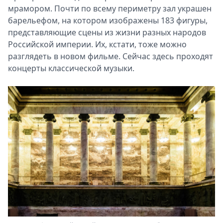
мрамором. Почти по всему периметру зал украшен
барельефом, на котором изображены 183 фигуры,
представляющие сцены из жизни разных народов
Российской империи. Их, кстати, тоже можно
разглядеть в новом фильме. Сейчас здесь проходят
концерты классической музыки.