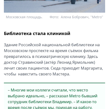
Московская площадь.
Фото:
Алена Бобрович, "Metro"
Библиотека стала клиникой
Здание Российской национальной библиотеки на
Московском проспекте на время съёмок фильма
превратилось в психиатрическую клинику. Здесь
доктор Стравинский (актёр Леонид Ярмольник)
лечит своих пациентов. Сюда приходит Маргарита,
чтобы навестить своего Мастера.
– Многие мои коллеги считали, что место
выбрано идеально, – рассказал Metro бывший
сотрудник библиотеки Владимир. – И какое-то
время после съёмок мы, приходя на работу,