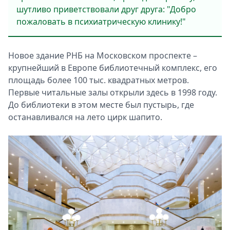
шутливо приветствовали друг друга: "Добро
пожаловать в психиатрическую клинику!"
Новое здание РНБ на Московском проспекте –
крупнейший в Европе библиотечный комплекс, его
площадь более 100 тыс. квадратных метров.
Первые читальные залы открыли здесь в 1998 году.
До библиотеки в этом месте был пустырь, где
останавливался на лето цирк шапито.