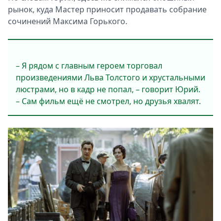
рынок, куда Мастер приносит продавать собрание
сочинений Максима Горького.
– Я рядом с главным героем торговал
произведениями Льва Толстого и хрустальными
люстрами, но в кадр не попал, – говорит Юрий.
– Сам фильм ещё не смотрел, но друзья хвалят.