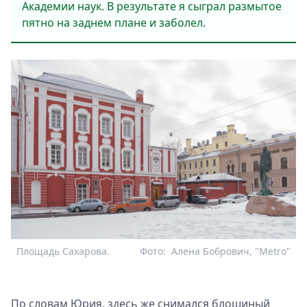
Академии наук. В результате я сыграл размытое
пятно на заднем плане и заболел.
Площадь Сахарова.
Фото:
Алена Бобрович, "Metro"
По словам Юрия, здесь же снимался блошиный