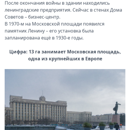
После окончания войны в здании находились
ленинградские предприятия. Сейчас в стенах Дома
Советов – бизнес-центр.
В 1970-м на Московской площади появился
памятник Ленину – его установка была
запланирована ещё в 1930-е годы.
Цифра: 13 га занимает Московская площадь,
одна из крупнейших в Европе