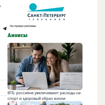
ы
Анонсы
ВТБ: россияне увеличивают расходы на
спорт и здоровый образ жизни