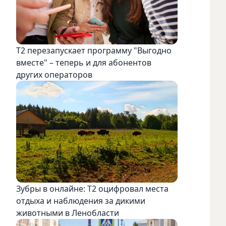
Т2 перезапускает программу "Выгодно
вместе" – теперь и для абонентов
других операторов
Зубры в онлайне: Т2 оцифровал места
отдыха и наблюдения за дикими
животными в Ленобласти