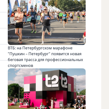
ВТБ: на Петербургском марафоне
"Пушкин – Петербург" появится новая
беговая трасса для профессиональных
спортсменов