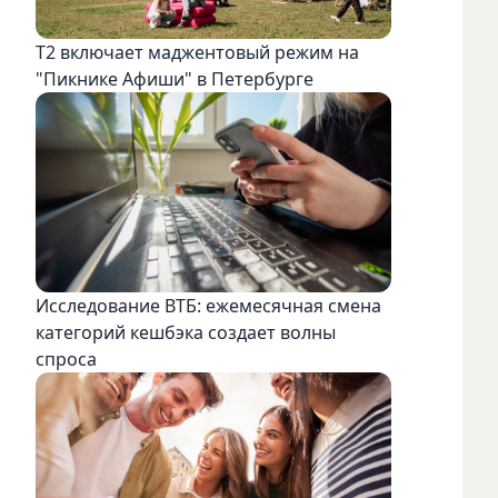
Т2 включает маджентовый режим на
"Пикнике Афиши" в Петербурге
Исследование ВТБ: ежемесячная смена
категорий кешбэка создает волны
спроса