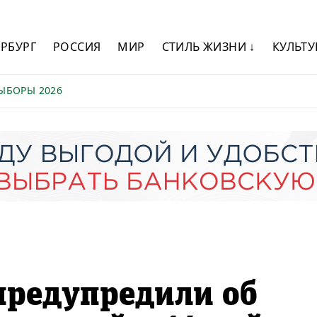
ЕРБУРГ
РОССИЯ
МИР
СТИЛЬ ЖИЗНИ ↓
КУЛЬТУ
ЫБОРЫ 2026
предупредили об