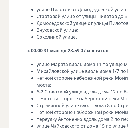
улице Пилотов от Домодедовской ул.иц
Стартовой улице от улицы Пилотов до В
Домодедовской улице от улицы Пилотов
Внуковской улице;
Соколиной улице.
с 00.00 31 мая до 23.59 07 июня на:
улице Марата вдоль дома 11 по улице М
Михайловской улице вдоль дома 1/7 по
четной стороне набережной реки Мойки
моста;
6-й Советской улице вдоль дома 12 по 6
нечетной стороне набережной реки Мой
Стремянной улице вдоль дома 8 по Стр
четной стороне набережной реки Мойки
переулку Антоненко вдоль дома 2 по пе
улице Чайковского от дома 15 по улице