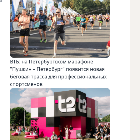
и
ВТБ: на Петербургском марафоне
"Пушкин – Петербург" появится новая
беговая трасса для профессиональных
спортсменов