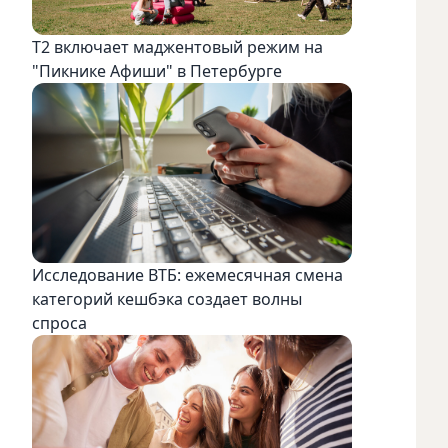
Т2 включает маджентовый режим на
"Пикнике Афиши" в Петербурге
Исследование ВТБ: ежемесячная смена
категорий кешбэка создает волны
спроса