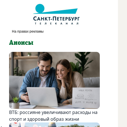
Анонсы
ВТБ: россияне увеличивают расходы на
спорт и здоровый образ жизни