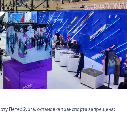
орту Петербурга, остановка транспорта запрещена: