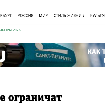
ЕРБУРГ
РОССИЯ
МИР
СТИЛЬ ЖИЗНИ ↓
КУЛЬТУ
ЫБОРЫ 2026
ге ограничат