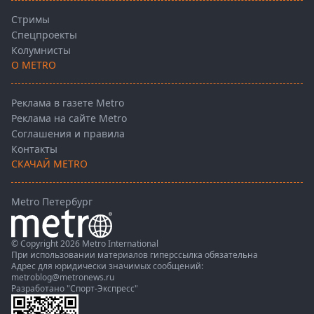
Стримы
Спецпроекты
Колумнисты
О METRO
Реклама в газете Metro
Реклама на сайте Metro
Соглашения и правила
Контакты
СКАЧАЙ METRO
Metro Петербург
© Copyright 2026 Metro International
При использовании материалов гиперссылка обязательна
Адрес для юридически значимых сообщений:
metroblog@metronews.ru
Разработано
"Спорт-Экспресс"