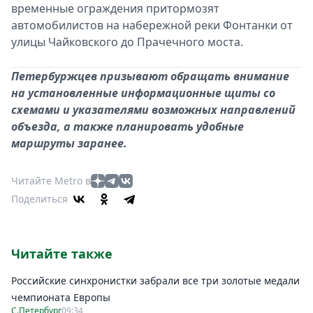
временные ограждения притормозят
автомобилистов на набережной реки Фонтанки от
улицы Чайковского до Прачечного моста.
Петербуржцев призывают обращать внимание
на установленные информационные щиты со
схемами и указателями возможных направлений
объезда, а также планировать удобные
маршруты заранее.
Читайте Metro в
Поделиться
Читайте также
Российские синхронистки забрали все три золотые медали
чемпионата Европы
С.Петербург
09:34