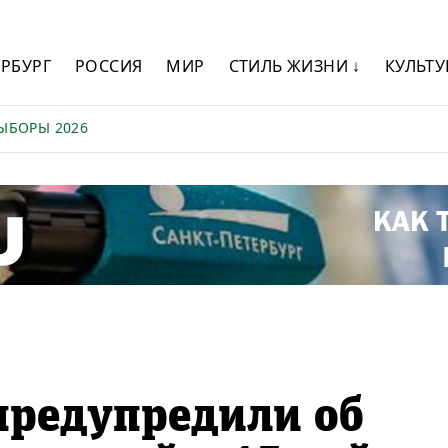
ЕРБУРГ
РОССИЯ
МИР
СТИЛЬ ЖИЗНИ ↓
КУЛЬТУ
ЫБОРЫ 2026
предупредили об