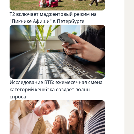
Т2 включает маджентовый режим на
"Пикнике Афиши" в Петербурге
Исследование ВТБ: ежемесячная смена
категорий кешбэка создает волны
спроса