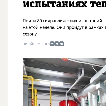
испытаниях теп
Почти 80 гидравлических испытаний з
на этой неделе. Они пройдут в рамках
сезону.
Читайте Metro в