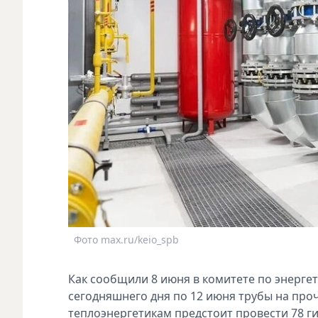
Фото max.ru/keio_spb
Как сообщили 8 июня в комитете по энерге
сегодняшнего дня по 12 июня трубы на проч
теплоэнергетикам предстоит провести 78 г