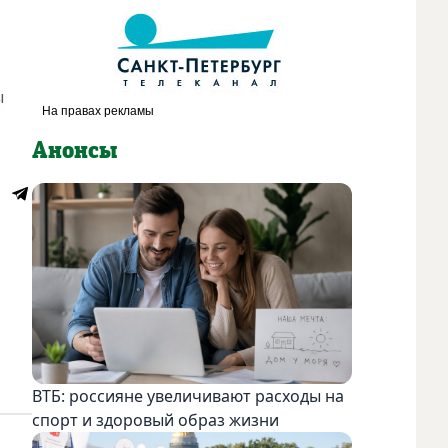
ы
Анонсы
ВТБ: россияне увеличивают расходы на
спорт и здоровый образ жизни