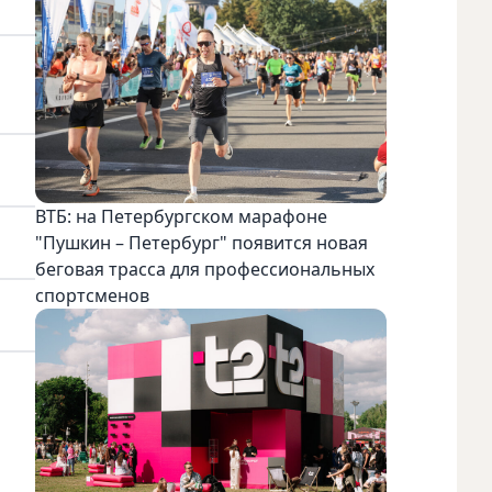
ВТБ: на Петербургском марафоне
"Пушкин – Петербург" появится новая
беговая трасса для профессиональных
спортсменов