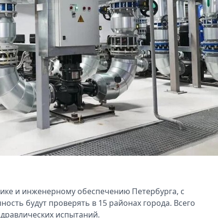
тике и инженерному обеспечению Петербурга, с
ность будут проверять в 15 районах города. Всего
идравлических испытаний.