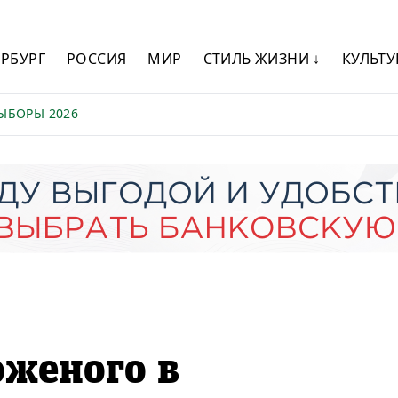
ЕРБУРГ
РОССИЯ
МИР
СТИЛЬ ЖИЗНИ ↓
КУЛЬТУ
ЫБОРЫ 2026
оженого в