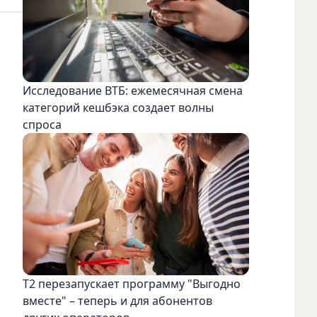
Исследование ВТБ: ежемесячная смена
категорий кешбэка создает волны
спроса
Т2 перезапускает программу "Выгодно
вместе" – теперь и для абонентов