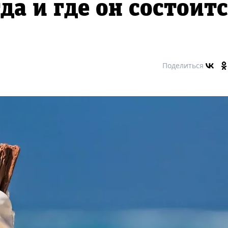
да и где он состоит
Поделиться