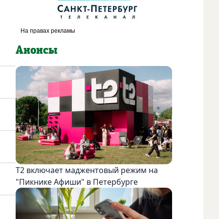
Анонсы
Т2 включает маджентовый режим на
"Пикнике Афиши" в Петербурге