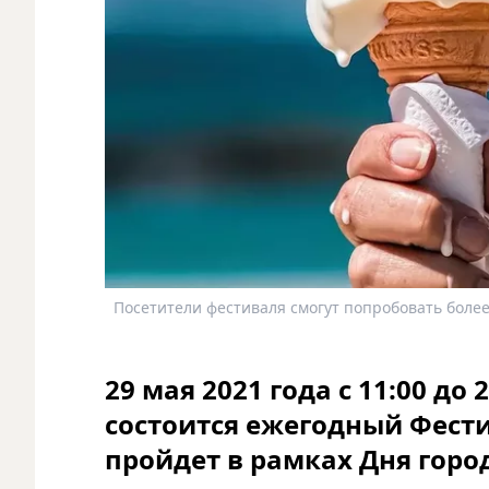
Посетители фестиваля смогут попробовать более
29 мая 2021 года с 11:00 до
состоится ежегодный Фест
пройдет в рамках Дня горо