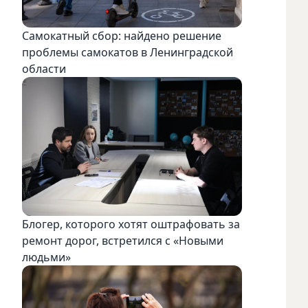
Самокатный сбор: найдено решение
проблемы самокатов в Ленинградской
области
Блогер, которого хотят оштрафовать за
ремонт дорог, встретился с «Новыми
людьми»