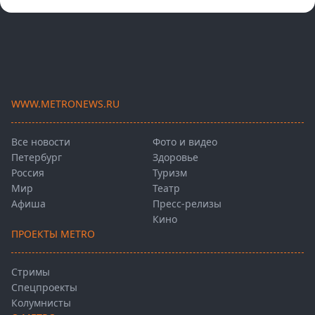
WWW.METRONEWS.RU
Все новости
Фото и видео
Петербург
Здоровье
Россия
Туризм
Мир
Театр
Афиша
Пресс-релизы
Кино
ПРОЕКТЫ METRO
Стримы
Спецпроекты
Колумнисты