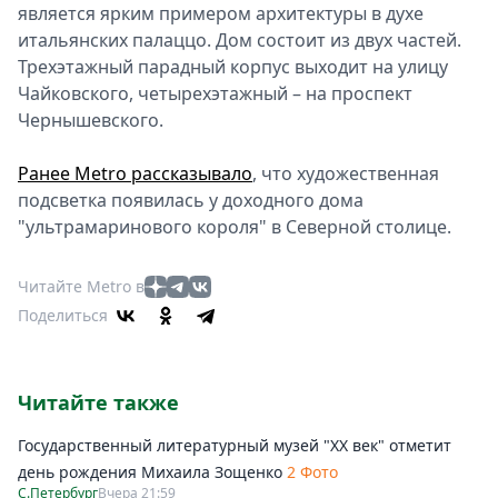
является ярким примером архитектуры в духе
итальянских палаццо. Дом состоит из двух частей.
Трехэтажный парадный корпус выходит на улицу
Чайковского, четырехэтажный – на проспект
Чернышевского.
Ранее Metro рассказывало
, что художественная
подсветка появилась у доходного дома
"ультрамаринового короля" в Северной столице.
Читайте Metro в
Поделиться
Читайте также
Государственный литературный музей "ХХ век" отметит
день рождения Михаила Зощенко
2 Фото
С.Петербург
Вчера 21:59