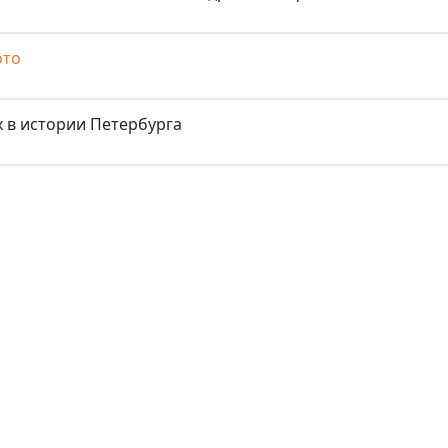
ото
 в истории Петербурга