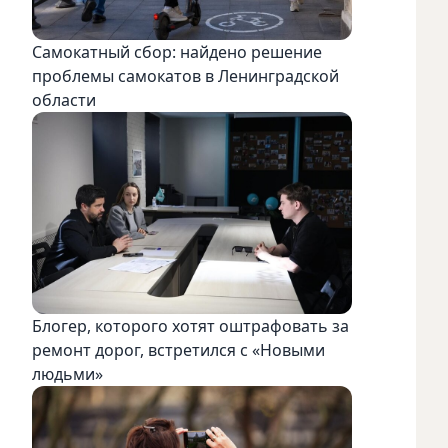
Самокатный сбор: найдено решение
проблемы самокатов в Ленинградской
области
Блогер, которого хотят оштрафовать за
ремонт дорог, встретился с «Новыми
людьми»