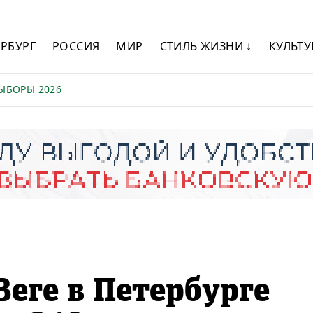
ЕРБУРГ
РОССИЯ
МИР
СТИЛЬ ЖИЗНИ ↓
КУЛЬТУ
ЫБОРЫ 2026
еге в Петербурге