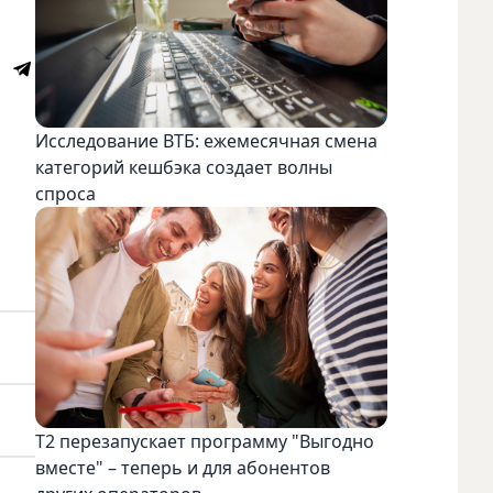
Исследование ВТБ: ежемесячная смена
категорий кешбэка создает волны
спроса
Т2 перезапускает программу "Выгодно
вместе" – теперь и для абонентов