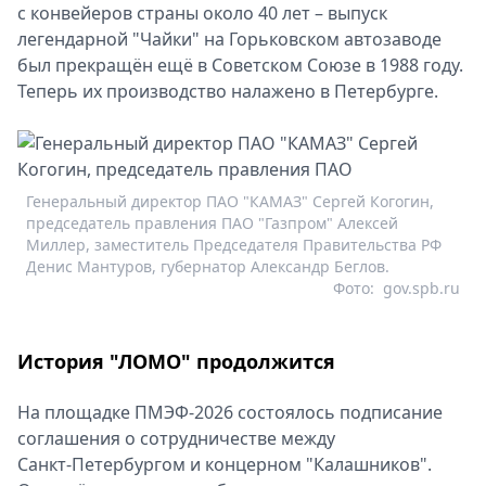
с конвейеров страны около 40 лет – выпуск
легендарной "Чайки" на Горьковском автозаводе
был прекращён ещё в Советском Союзе в 1988 году.
Теперь их производство налажено в Петербурге.
Генеральный директор ПАО "КАМАЗ" Сергей Когогин,
председатель правления ПАО "Газпром" Алексей
Миллер, заместитель Председателя Правительства РФ
Денис Мантуров, губернатор Александр Беглов.
Фото:
gov.spb.ru
История "ЛОМО" продолжится
На площадке ПМЭФ-2026 состоялось подписание
соглашения о сотрудничестве между
Санкт‑Петербургом и концерном "Калашников".