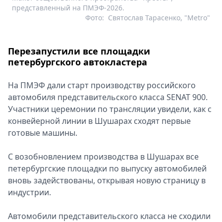
представленный на ПМЭФ-2026.
Фото:
Святослав Тарасенко, "Metro"
Перезапустили все площадки
петербургского автокластера
На ПМЭФ дали старт производству российского
автомобиля представительского класса SENAT 900.
Участники церемонии по трансляции увидели, как с
конвейерной линии в Шушарах сходят первые
готовые машины.
С возобновлением производства в Шушарах все
петербургские площадки по выпуску автомобилей
вновь задействованы, открывая новую страницу в
индустрии.
Автомобили представительского класса не сходили