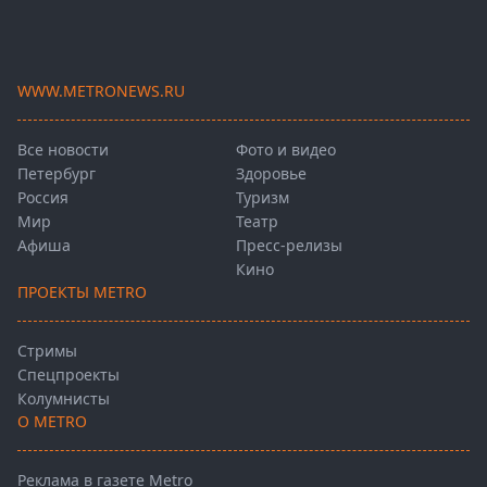
WWW.METRONEWS.RU
Все новости
Фото и видео
Петербург
Здоровье
Россия
Туризм
Мир
Театр
Афиша
Пресс-релизы
Кино
ПРОЕКТЫ METRO
Стримы
Спецпроекты
Колумнисты
О METRO
Реклама в газете Metro