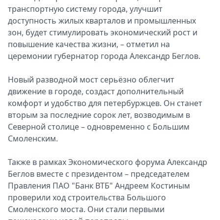
транспортную систему города, улучшит
доступность жилых кварталов и промышленных
зон, будет стимулировать экономический рост и
повышение качества жизни, – отметил на
церемонии губернатор города Александр Беглов.
Новый разводной мост серьёзно облегчит
движение в городе, создаст дополнительный
комфорт и удобство для петербуржцев. Он станет
вторым за последние сорок лет, возводимым в
Северной столице – одновременно с Большим
Смоленским.
Также в рамках Экономического форума Александр
Беглов вместе с президентом – председателем
Правления ПАО "Банк ВТБ" Андреем Костиным
проверили ход строительства Большого
Смоленского моста. Они стали первыми