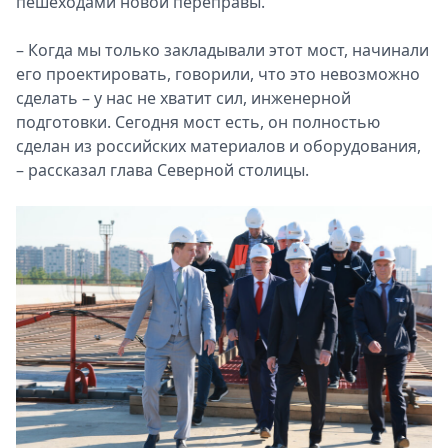
пешеходами новой переправы.
– Когда мы только закладывали этот мост, начинали
его проектировать, говорили, что это невозможно
сделать – у нас не хватит сил, инженерной
подготовки. Сегодня мост есть, он полностью
сделан из российских материалов и оборудования,
– рассказал глава Северной столицы.