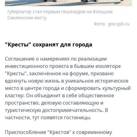
Губернатор стал первым пешеходом на Большом
Смоленском мосту.
Фото:
gov.spb.ru
"Кресты" сохранят для города
Соглашение о намерениях по реализации
инвестиционного проекта в бывшем изоляторе
"Кресты", заключённое на форуме, призвано
вдохнуть новую жизнь в уникальное историческое
место в центре города и сформировать культурный
кластер. Он объединит в себе общественное
пространство, деловую составляющую и
туристическую достопримечательность. В
частности, тут появятся гостиницы.
Приспособление "Крестов" к современному