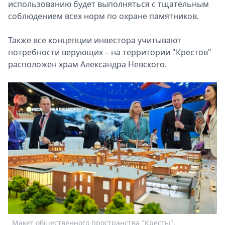
использованию будет выполняться с тщательным
соблюдением всех норм по охране памятников.
Также все концепции инвестора учитывают
потребности верующих – на территории "Крестов"
расположен храм Александра Невского.
Макет общественного пространства "Кресты",