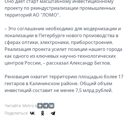
Оно даёт старт масштабному инвестиционному
проекту по реиндустриализации промышленных
территорий АО "ЛОМО".
– Это соглашение необходимо для модернизации и
локализации в Петербурге нового производства в
сферах оптики, электроники, приборостроения.
Реализация проекта усилит позиции нашего города
как одного из ключевых научно-технологических
центров России, – рассказал Александр Беглов.
Реновация охватит территорию площадью более 17
гектаров в Калининском районе. Общий объём
инвестиций составит не менее 7,5 млрд рублей.
Читайте Metro в
Поделиться