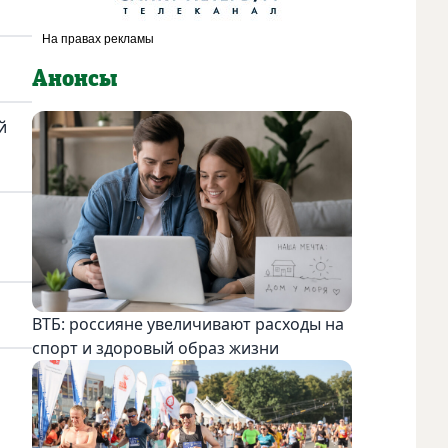
Анонсы
й
ВТБ: россияне увеличивают расходы на
спорт и здоровый образ жизни