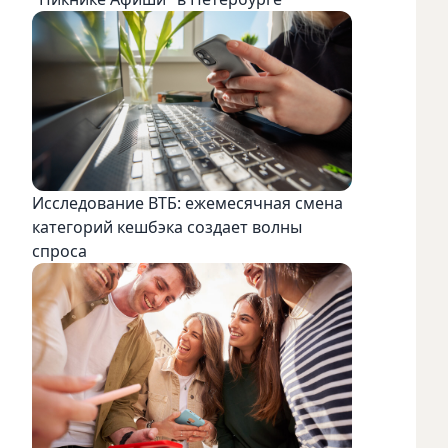
Исследование ВТБ: ежемесячная смена
категорий кешбэка создает волны
спроса