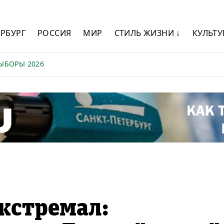
ЕРБУРГ
РОССИЯ
МИР
СТИЛЬ ЖИЗНИ ↓
КУЛЬТУ
ЫБОРЫ 2026
кстремал: