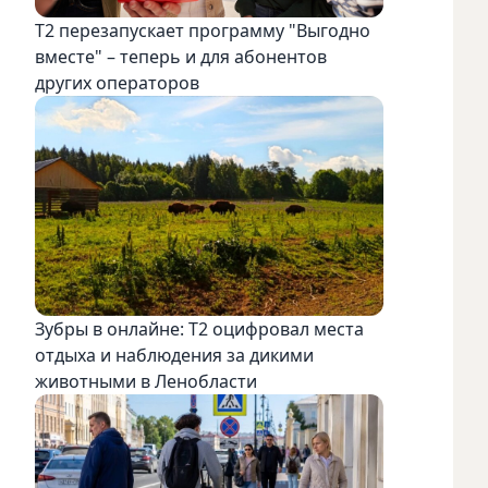
Т2 перезапускает программу "Выгодно
вместе" – теперь и для абонентов
других операторов
Зубры в онлайне: Т2 оцифровал места
отдыха и наблюдения за дикими
животными в Ленобласти