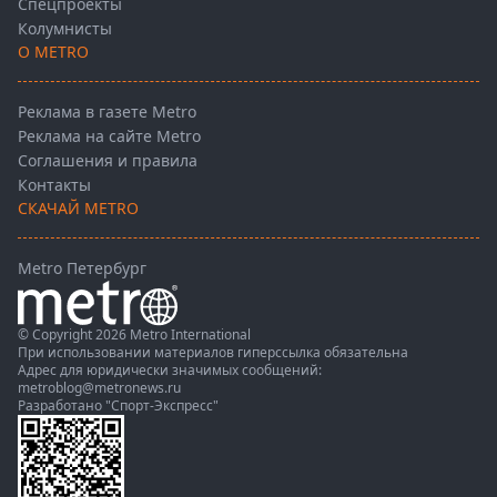
Спецпроекты
Колумнисты
О METRO
Реклама в газете Metro
Реклама на сайте Metro
Соглашения и правила
Контакты
СКАЧАЙ METRO
Metro Петербург
© Copyright 2026 Metro International
При использовании материалов гиперссылка обязательна
Адрес для юридически значимых сообщений:
metroblog@metronews.ru
Разработано
"Спорт-Экспресс"