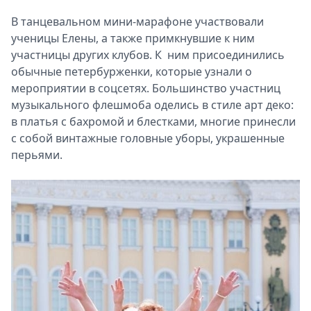
В танцевальном мини-марафоне участвовали
ученицы Елены, а также примкнувшие к ним
участницы других клубов. К ним присоединились
обычные петербурженки, которые узнали о
мероприятии в соцсетях. Большинство участниц
музыкального флешмоба оделись в стиле арт деко:
в платья с бахромой и блестками, многие принесли
с собой винтажные головные уборы, украшенные
перьями.