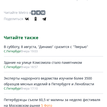
Читайте Metro в
Поделиться
Читайте также
В субботу, 8 августа, "Динамо" сразится с "Тверью"
С.Петербург
Вчера 19:03
Здание на улице Комсомола стало памятником
С.Петербург
Вчера 18:57
Эксперты надзорного ведомства изучили более 3500
образцов мясных изделий в Петербурге и Ленобласти
С.Петербург
Вчера 17:10
Петербуржцы съели 60,5 кг малины за неделю фестиваля
на Московском рынке
5 Фото