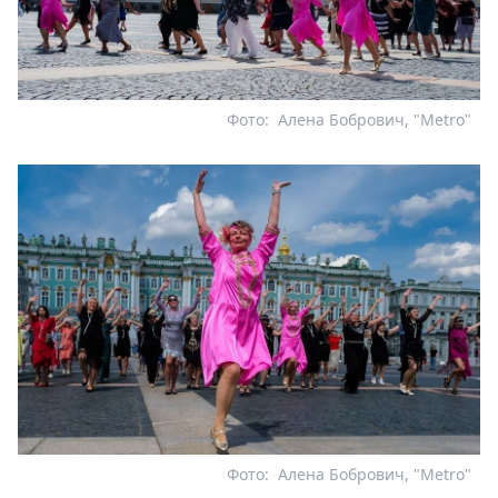
Фото:
Алена Бобрович, "Metro"
Фото:
Алена Бобрович, "Metro"