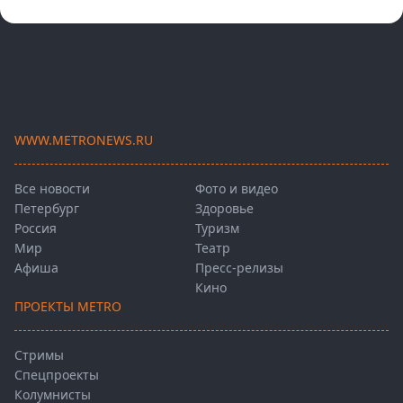
WWW.METRONEWS.RU
Все новости
Фото и видео
Петербург
Здоровье
Россия
Туризм
Мир
Театр
Афиша
Пресс-релизы
Кино
ПРОЕКТЫ METRO
Стримы
Спецпроекты
Колумнисты