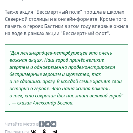
Также акция "Бессмертный полк" прошла в школах
Северной столицы и в онлайн-формате. Кроме того,
память о героях Балтики в этом году впервые ожила
на воде в рамках акции "Бессмертный флот".
"Для ленинградцев-петербуржцев это очень
важная акция. Наш город принёс великие
жертвы и одновременно продемонстрировал
беспримерные героизм и мужество, так
и не сдавшись врагу. В каждой семье хранят свои
истории о героях. Это наша живая память
о тех, кто сохранил для нас этот великий город"
, — сказал Александр Беглов.
Читайте Metro в
Поделиться