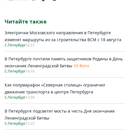
Читайте также
Электрички Московского направления в Петербурге
изменят маршруты из-за строительства ВСМ с 18 августа
С.Петербург
16:23
В Петербурге почтили память защитников Родины в День
окончания Ленинградской битвы
10 Фото
С.Петербург
14:16
Как полумарафон «Северная столица» ограничил
движение транспорта в центре Петербурга
С.Петербург
12:39
В Петербурге подсветят мосты в честь Дня окончания
Ленинградской битвы
С.Петербург
12:22