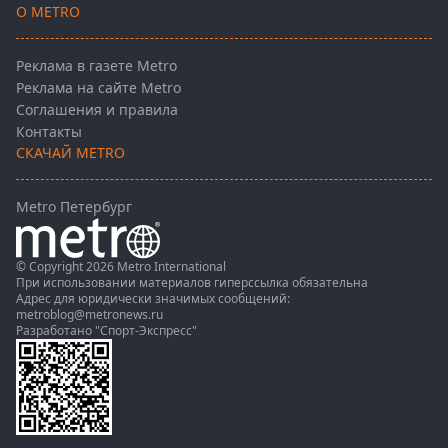
О METRO
Реклама в газете Metro
Реклама на сайте Metro
Соглашения и правила
Контакты
СКАЧАЙ METRO
Metro Петербург
© Copyright 2026 Metro International
При использовании материалов гиперссылка обязательна
Адрес для юридически значимых сообщений:
metroblog@metronews.ru
Разработано
"Спорт-Экспресс"