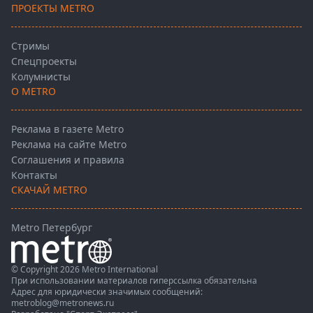
ПРОЕКТЫ METRO
Стримы
Спецпроекты
Колумнисты
О METRO
Реклама в газете Metro
Реклама на сайте Metro
Соглашения и правила
Контакты
СКАЧАЙ METRO
Metro Петербург
© Copyright 2026 Metro International
При использовании материалов гиперссылка обязательна
Адрес для юридически значимых сообщений:
metroblog@metronews.ru