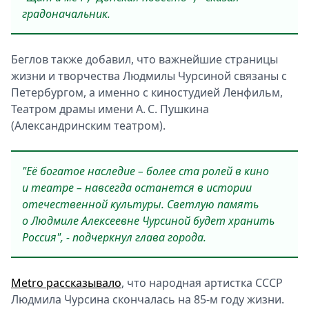
градоначальник.
Беглов также добавил, что важнейшие страницы
жизни и творчества Людмилы Чурсиной связаны с
Петербургом, а именно с киностудией Ленфильм,
Театром драмы имени А. С. Пушкина
(Александринским театром).
"Её богатое наследие – более ста ролей в кино
и театре – навсегда останется в истории
отечественной культуры. Светлую память
о Людмиле Алексеевне Чурсиной будет хранить
Россия", - подчеркнул глава города.
Metro рассказывало
, что народная артистка СССР
Людмила Чурсина скончалась на 85-м году жизни.