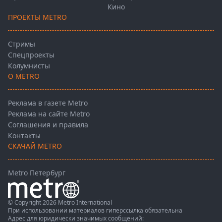
Кино
ПРОЕКТЫ METRO
Стримы
Спецпроекты
Колумнисты
О METRO
Реклама в газете Metro
Реклама на сайте Metro
Соглашения и правила
Контакты
СКАЧАЙ METRO
Metro Петербург
© Copyright 2026 Metro International
При использовании материалов гиперссылка обязательна
Адрес для юридически значимых сообщений: