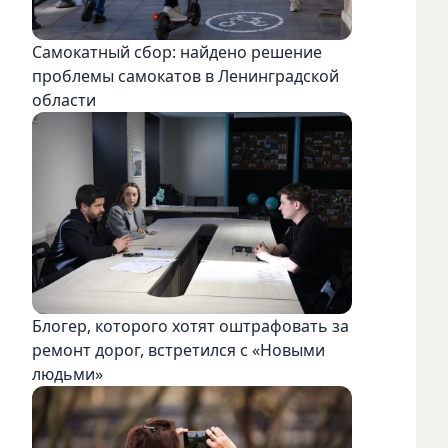
Самокатный сбор: найдено решение
проблемы самокатов в Ленинградской
области
Блогер, которого хотят оштрафовать за
ремонт дорог, встретился с «Новыми
людьми»