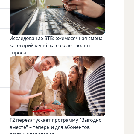
Исследование ВТБ: ежемесячная смена
категорий кешбэка создает волны
спроса
Т2 перезапускает программу "Выгодно
вместе" – теперь и для абонентов