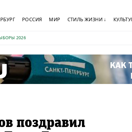
ЕРБУРГ
РОССИЯ
МИР
СТИЛЬ ЖИЗНИ ↓
КУЛЬТУ
ЫБОРЫ 2026
ов поздравил