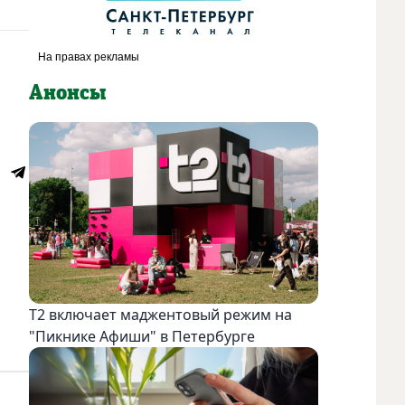
Анонсы
Т2 включает маджентовый режим на
"Пикнике Афиши" в Петербурге