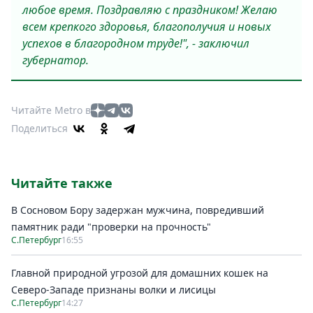
любое время. Поздравляю с праздником! Желаю
всем крепкого здоровья, благополучия и новых
успехов в благородном труде!", - заключил
губернатор.
Читайте Metro в
Поделиться
Читайте также
В Сосновом Бору задержан мужчина, повредивший
памятник ради "проверки на прочность"
С.Петербург
16:55
Главной природной угрозой для домашних кошек на
Северо-Западе признаны волки и лисицы
С.Петербург
14:27