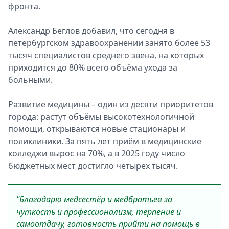
фронта.
Александр Беглов добавил, что сегодня в
петербургском здравоохранении занято более 53
тысяч специалистов среднего звена, на которых
приходится до 80% всего объёма ухода за
больными.
Развитие медицины – один из десяти приоритетов
города: растут объёмы высокотехнологичной
помощи, открываются новые стационары и
поликлиники. За пять лет приём в медицинские
колледжи вырос на 70%, а в 2025 году число
бюджетных мест достигло четырёх тысяч.
"Благодарю медсестёр и медбратьев за
чуткость и профессионализм, терпение и
самоотдачу, готовность прийти на помощь в