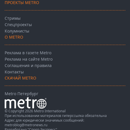
ПРОЕКТЫ METRO
Стримы
Спецпроекты
Колумнисты
О METRO
Реклама в газете Metro
Реклама на сайте Metro
Соглашения и правила
Контакты
СКАЧАЙ METRO
Metro Петербург
© Copyright 2026 Metro International
При использовании материалов гиперссылка обязательна
Адрес для юридически значимых сообщений:
metroblog@metronews.ru
Разработано
"Спорт-Экспресс"