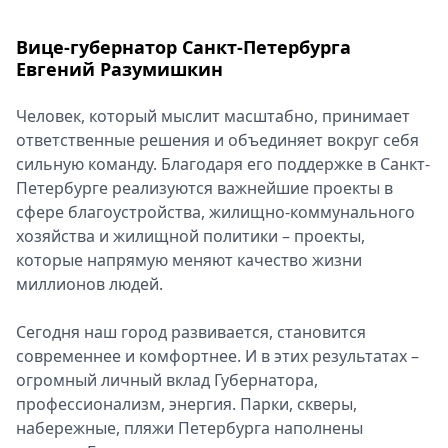
Вице-губернатор Санкт-Петербурга
Евгений Разумишкин
Человек, который мыслит масштабно, принимает
ответственные решения и объединяет вокруг себя
сильную команду. Благодаря его поддержке в Санкт-
Петербурге реализуются важнейшие проекты в
сфере благоустройства, жилищно-коммунального
хозяйства и жилищной политики – проекты,
которые напрямую меняют качество жизни
миллионов людей.
Сегодня наш город развивается, становится
современнее и комфортнее. И в этих результатах –
огромный личный вклад Губернатора,
профессионализм, энергия. Парки, скверы,
набережные, пляжи Петербурга наполнены