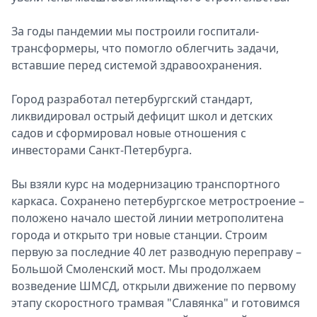
За годы пандемии мы построили госпитали-
трансформеры, что помогло облегчить задачи,
вставшие перед системой здравоохранения.
Город разработал петербургский стандарт,
ликвидировал острый дефицит школ и детских
садов и сформировал новые отношения с
инвесторами Санкт-Петербурга.
Вы взяли курс на модернизацию транспортного
каркаса. Сохранено петербургское метростроение –
положено начало шестой линии метрополитена
города и открыто три новые станции. Строим
первую за последние 40 лет разводную переправу –
Большой Смоленский мост. Мы продолжаем
возведение ШМСД, открыли движение по первому
этапу скоростного трамвая "Славянка" и готовимся