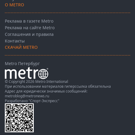
О METRO
Реклама в газете Metro
Реклама на сайте Metro
Соглашения и правила
Контакты
СКАЧАЙ METRO
Metro Петербург
© Copyright 2026 Metro International
При использовании материалов гиперссылка обязательна
Адрес для юридически значимых сообщений:
metroblog@metronews.ru
Разработано
"Спорт-Экспресс"