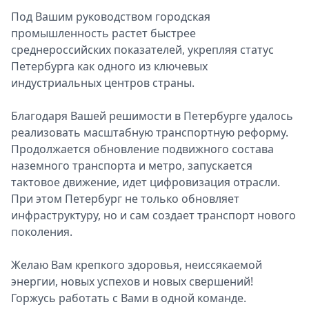
Под Вашим руководством городская
промышленность растет быстрее
среднероссийских показателей, укрепляя статус
Петербурга как одного из ключевых
индустриальных центров страны.
Благодаря Вашей решимости в Петербурге удалось
реализовать масштабную транспортную реформу.
Продолжается обновление подвижного состава
наземного транспорта и метро, запускается
тактовое движение, идет цифровизация отрасли.
При этом Петербург не только обновляет
инфраструктуру, но и сам создает транспорт нового
поколения.
Желаю Вам крепкого здоровья, неиссякаемой
энергии, новых успехов и новых свершений!
Горжусь работать с Вами в одной команде.