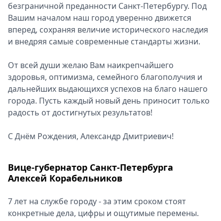
безграничной преданности Санкт-Петербургу. Под
Вашим началом наш город уверенно движется
вперед, сохраняя величие исторического наследия
и внедряя самые современные стандарты жизни.
От всей души желаю Вам наикрепчайшего
здоровья, оптимизма, семейного благополучия и
дальнейших выдающихся успехов на благо нашего
города. Пусть каждый новый день приносит только
радость от достигнутых результатов!
С Днём Рождения, Александр Дмитриевич!
Вице-губернатор Санкт-Петербурга
Алексей Корабельников
7 лет на службе городу - за этим сроком стоят
конкретные дела, цифры и ощутимые перемены.