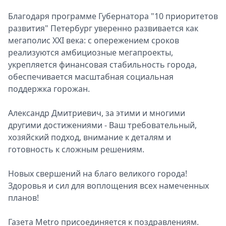
Благодаря программе Губернатора "10 приоритетов
развития" Петербург уверенно развивается как
мегаполис XXI века: с опережением сроков
реализуются амбициозные мегапроекты,
укрепляется финансовая стабильность города,
обеспечивается масштабная социальная
поддержка горожан.
Александр Дмитриевич, за этими и многими
другими достижениями - Ваш требовательный,
хозяйский подход, внимание к деталям и
готовность к сложным решениям.
Новых свершений на благо великого города!
Здоровья и сил для воплощения всех намеченных
планов!
Газета Metro присоединяется к поздравлениям.