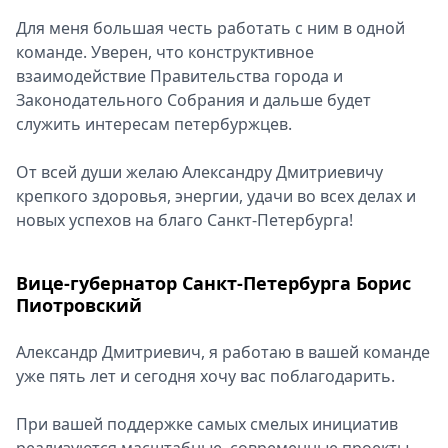
Для меня большая честь работать с ним в одной
команде. Уверен, что конструктивное
взаимодействие Правительства города и
Законодательного Собрания и дальше будет
служить интересам петербуржцев.
От всей души желаю Александру Дмитриевичу
крепкого здоровья, энергии, удачи во всех делах и
новых успехов на благо Санкт-Петербурга!
Вице-губернатор Санкт-Петербурга Борис
Пиотровский
Александр Дмитриевич, я работаю в вашей команде
уже пять лет и сегодня хочу вас поблагодарить.
При вашей поддержке самых смелых инициатив