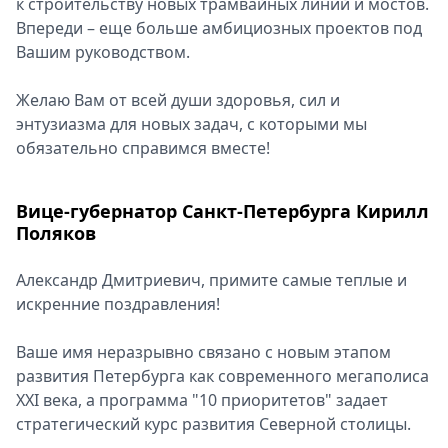
к строительству новых трамвайных линий и мостов.
Впереди – еще больше амбициозных проектов под
Вашим руководством.
Желаю Вам от всей души здоровья, сил и
энтузиазма для новых задач, с которыми мы
обязательно справимся вместе!
Вице-губернатор Санкт-Петербурга Кирилл
Поляков
Александр Дмитриевич, примите самые теплые и
искренние поздравления!
Ваше имя неразрывно связано с новым этапом
развития Петербурга как современного мегаполиса
XXI века, а программа "10 приоритетов" задает
стратегический курс развития Северной столицы.