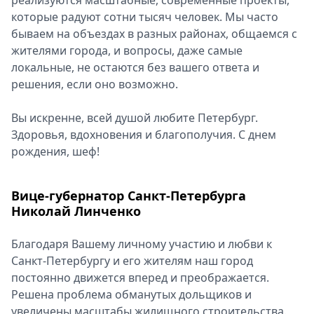
реализуются масштабные, современные проекты,
которые радуют сотни тысяч человек. Мы часто
бываем на объездах в разных районах, общаемся с
жителями города, и вопросы, даже самые
локальные, не остаются без вашего ответа и
решения, если оно возможно.
Вы искренне, всей душой любите Петербург.
Здоровья, вдохновения и благополучия. С днем
рождения, шеф!
Вице-губернатор Санкт-Петербурга
Николай Линченко
Благодаря Вашему личному участию и любви к
Санкт-Петербургу и его жителям наш город
постоянно движется вперед и преображается.
Решена проблема обманутых дольщиков и
увеличены масштабы жилищного строительства.