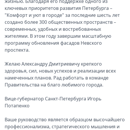
жизнью. Благодаря его поддержке одного из
ключевых приоритетов развития Петербурга –
"Комфорт и уют в городе" за последние шесть лет
создано более 300 общественных пространств –
современных, удобных и востребованных
жителями. В этом году завершим масштабную
программу обновления фасадов Невского
проспекта.
Желаю Александру Дмитриевичу крепкого
здоровья, сил, новых успехов и реализации всех
намеченных планов. Рад работать в команде
Правительства на благо любимого города.
Вице-губернатор Санкт-Петербурга Игорь
Потапенко
Ваше руководство является образцом высочайшего
профессионализма, стратегического мышления и