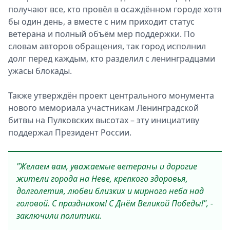
получают все, кто провёл в осаждённом городе хотя
бы один день, а вместе с ним приходит статус
ветерана и полный объём мер поддержки. По
словам авторов обращения, так город исполнил
долг перед каждым, кто разделил с ленинградцами
ужасы блокады.
Также утверждён проект центрального монумента
нового мемориала участникам Ленинградской
битвы на Пулковских высотах – эту инициативу
поддержал Президент России.
"Желаем вам, уважаемые ветераны и дорогие
жители города на Неве, крепкого здоровья,
долголетия, любви близких и мирного неба над
головой. С праздником! С Днём Великой Победы!", -
заключили политики.