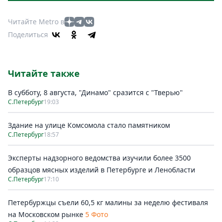
Читайте Metro в
Поделиться
Читайте также
В субботу, 8 августа, "Динамо" сразится с "Тверью"
С.Петербург
19:03
Здание на улице Комсомола стало памятником
С.Петербург
18:57
Эксперты надзорного ведомства изучили более 3500
образцов мясных изделий в Петербурге и Ленобласти
С.Петербург
17:10
Петербуржцы съели 60,5 кг малины за неделю фестиваля
на Московском рынке
5 Фото