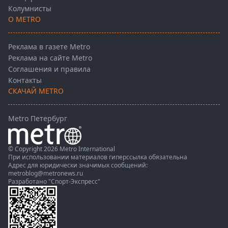
Колумнисты
О METRO
Реклама в газете Metro
Реклама на сайте Metro
Соглашения и правила
Контакты
СКАЧАЙ METRO
Metro Петербург
© Copyright 2026 Metro International
При использовании материалов гиперссылка обязательна
Адрес для юридически значимых сообщений:
metroblog@metronews.ru
Разработано
"Спорт-Экспресс"